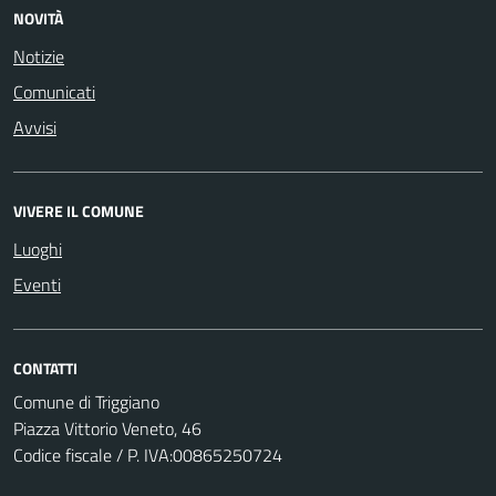
NOVITÀ
Notizie
Comunicati
Avvisi
VIVERE IL COMUNE
Luoghi
Eventi
CONTATTI
Comune di Triggiano
Piazza Vittorio Veneto, 46
Codice fiscale / P. IVA:00865250724