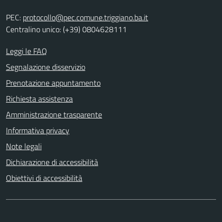
PEC:
protocollo@pec.comune.triggiano.ba.it
Centralino unico: (+39) 0804628111
Leggi le FAQ
Segnalazione disservizio
Prenotazione appuntamento
Richiesta assistenza
Amministrazione trasparente
Informativa privacy
Note legali
Dichiarazione di accessibilità
Obiettivi di accessibilità