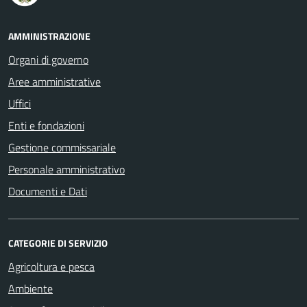
AMMINISTRAZIONE
Organi di governo
Aree amministrative
Uffici
Enti e fondazioni
Gestione commissariale
Personale amministrativo
Documenti e Dati
CATEGORIE DI SERVIZIO
Agricoltura e pesca
Ambiente