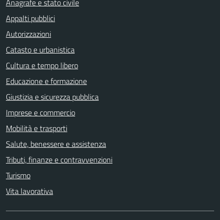
Anagrafe e stato civile
Appalti pubblici
Autorizzazioni
Catasto e urbanistica
Cultura e tempo libero
Educazione e formazione
Giustizia e sicurezza pubblica
Imprese e commercio
Mobilità e trasporti
Salute, benessere e assistenza
Tributi, finanze e contravvenzioni
Turismo
Vita lavorativa