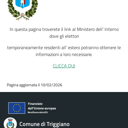
In questa pagina troverete il link al Ministero dell’ Interno
dove gli elettori
temporaneamente residenti all’ estero potranno ottenere le
informazioni a loro necessarie.
CLICCA QUI
Pagina aggiornata il 10/02/2026
Comune di Triggiano