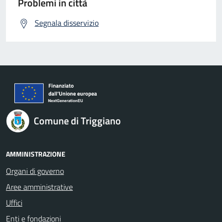
Problemi in città
Segnala disservizio
Comune di Triggiano
AMMINISTRAZIONE
Organi di governo
Aree amministrative
Uffici
Enti e fondazioni