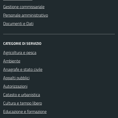
Gestione commissariale
Personale amministrativo
Documenti e Dati
CATEGORIE DI SERVIZIO
Agricoltura e pesca
Ambiente
Anagrafe e stato civile
Appalti pubblici
Autorizzazioni
Catasto e urbanistica
Cultura e tempo libero
Educazione e formazione