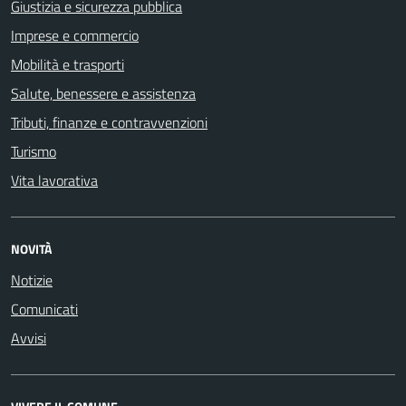
Giustizia e sicurezza pubblica
Imprese e commercio
Mobilità e trasporti
Salute, benessere e assistenza
Tributi, finanze e contravvenzioni
Turismo
Vita lavorativa
NOVITÀ
Notizie
Comunicati
Avvisi