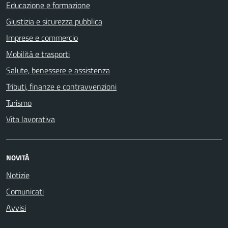
Educazione e formazione
Giustizia e sicurezza pubblica
Imprese e commercio
Mobilità e trasporti
Salute, benessere e assistenza
Tributi, finanze e contravvenzioni
Turismo
Vita lavorativa
NOVITÀ
Notizie
Comunicati
Avvisi