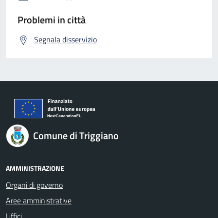
Problemi in città
Segnala disservizio
Comune di Triggiano
AMMINISTRAZIONE
Organi di governo
Aree amministrative
Uffici