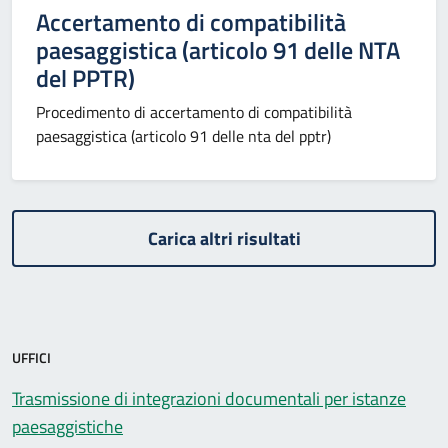
Accertamento di compatibilità
paesaggistica (articolo 91 delle NTA
del PPTR)
Procedimento di accertamento di compatibilità
paesaggistica (articolo 91 delle nta del pptr)
Carica altri risultati
UFFICI
Trasmissione di integrazioni documentali per istanze
paesaggistiche