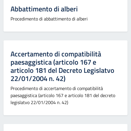
Abbattimento di alberi
Procedimento di abbattimento di alberi
Accertamento di compatibilità
paesaggistica (articolo 167 e
articolo 181 del Decreto Legislatvo
22/01/2004 n. 42)
Procedimento di accertamento di compatibilità
paesaggistica (articolo 167 e articolo 181 del decreto
legislatvo 22/01/2004 n. 42)