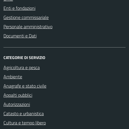
Enti e fondazioni
Gestione commissariale
Personale amministrativo
Documenti e Dati
CATEGORIE DI SERVIZIO
Agricoltura e pesca
Ambiente
Anagrafe e stato civile
Appalti pubblici
Autorizzazioni
Catasto e urbanistica
Cultura e tempo libero