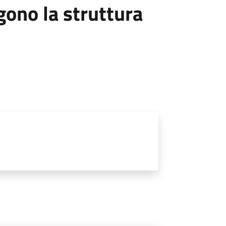
ono la struttura