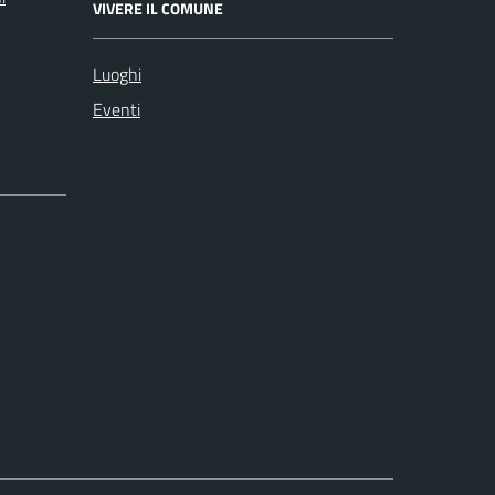
VIVERE IL COMUNE
Luoghi
Eventi