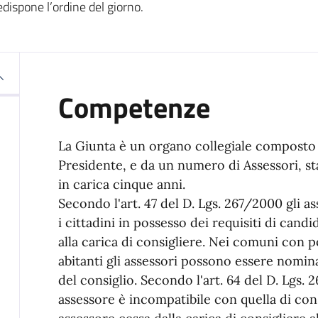
dispone l’ordine del giorno.
Competenze
La Giunta è un organo collegiale composto
Presidente, e da un numero di Assessori, st
in carica cinque anni.
Secondo l'art. 47 del D. Lgs. 267/2000 gli a
i cittadini in possesso dei requisiti di candid
alla carica di consigliere. Nei comuni con 
abitanti gli assessori possono essere nomin
del consiglio. Secondo l'art. 64 del D. Lgs.
assessore è incompatibile con quella di con