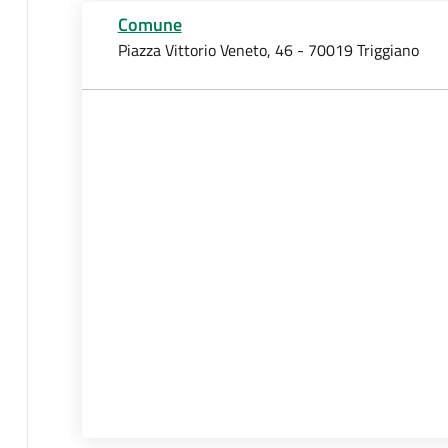
Comune
Piazza Vittorio Veneto, 46 - 70019 Triggiano