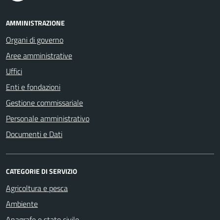
AMMINISTRAZIONE
Organi di governo
Aree amministrative
Uffici
Enti e fondazioni
Gestione commissariale
Personale amministrativo
Documenti e Dati
CATEGORIE DI SERVIZIO
Agricoltura e pesca
Ambiente
Anagrafe e stato civile