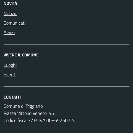
NOVITÀ
Notizie
Comunicati
Avvisi
VIVERE IL COMUNE
Luoghi
Eventi
CONTATTI
Comune di Triggiano
Piazza Vittorio Veneto, 46
Codice fiscale / P. IVA:00865250724