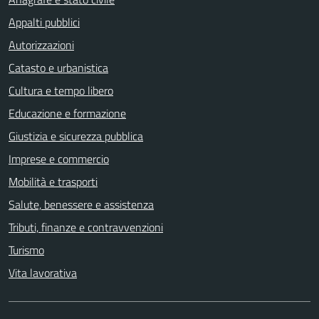
Appalti pubblici
Autorizzazioni
Catasto e urbanistica
Cultura e tempo libero
Educazione e formazione
Giustizia e sicurezza pubblica
Imprese e commercio
Mobilità e trasporti
Salute, benessere e assistenza
Tributi, finanze e contravvenzioni
Turismo
Vita lavorativa