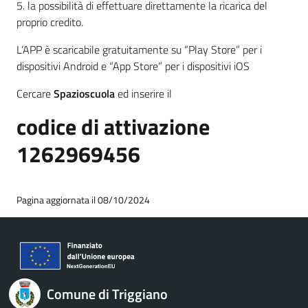
5. la possibilità di effettuare direttamente la ricarica del
proprio credito.
L’APP è scaricabile gratuitamente su “Play Store” per i
dispositivi Android e “App Store” per i dispositivi iOS
Cercare
Spazioscuola
ed inserire il
codice di attivazione
1262969456
Pagina aggiornata il 08/10/2024
Comune di Triggiano