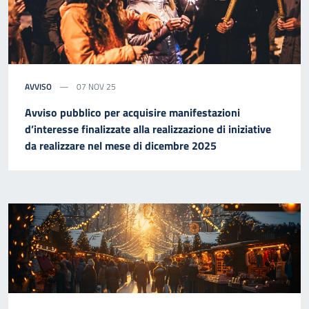
AVVISO
07 NOV 25
Avviso pubblico per acquisire manifestazioni
d’interesse finalizzate alla realizzazione di iniziative
da realizzare nel mese di dicembre 2025