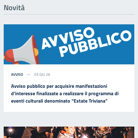
Novità
AVVISO
03 GIU 26
Avviso pubblico per acquisire manifestazioni
d’interesse finalizzate a realizzare il programma di
eventi culturali denominato “Estate Triviana”