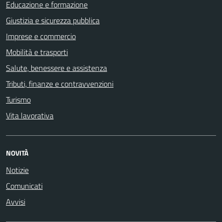
Educazione e formazione
Giustizia e sicurezza pubblica
Imprese e commercio
Mobilità e trasporti
Salute, benessere e assistenza
Tributi, finanze e contravvenzioni
Turismo
Vita lavorativa
NOVITÀ
Notizie
Comunicati
Avvisi