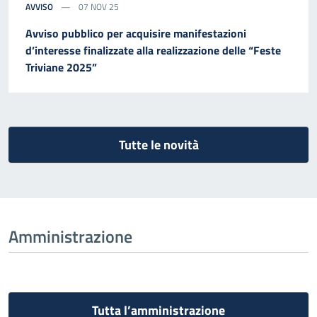
AVVISO
07 NOV 25
Avviso pubblico per acquisire manifestazioni
d’interesse finalizzate alla realizzazione delle “Feste
Triviane 2025”
Tutte le novità
Amministrazione
Tutta l’amministrazione