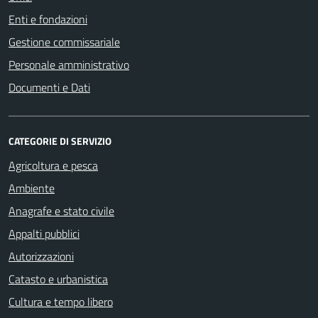
Enti e fondazioni
Gestione commissariale
Personale amministrativo
Documenti e Dati
CATEGORIE DI SERVIZIO
Agricoltura e pesca
Ambiente
Anagrafe e stato civile
Appalti pubblici
Autorizzazioni
Catasto e urbanistica
Cultura e tempo libero