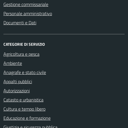
Gestione commissariale
Personale amministrativo
Documenti e Dati
CATEGORIE DI SERVIZIO
Agricoltura e pesca
Ambiente
Anagrafe e stato civile
Appalti pubblici
Autorizzazioni
Catasto e urbanistica
Cultura e tempo libero
Educazione e formazione
Giustizia e sicurezza pubblica