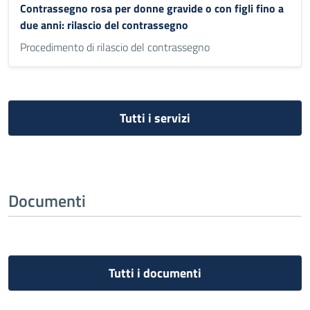
Contrassegno rosa per donne gravide o con figli fino a
due anni: rilascio del contrassegno
Procedimento di rilascio del contrassegno
Tutti i servizi
Documenti
Tutti i documenti