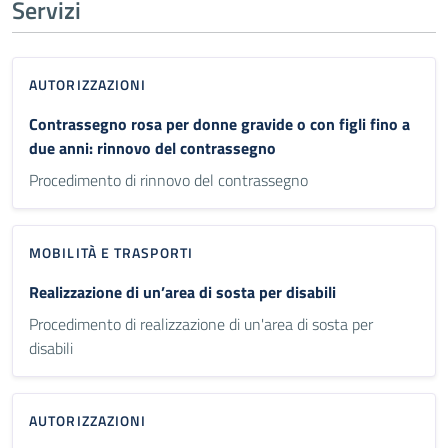
Servizi
AUTORIZZAZIONI
Contrassegno rosa per donne gravide o con figli fino a
due anni: rinnovo del contrassegno
Procedimento di rinnovo del contrassegno
MOBILITÀ E TRASPORTI
Realizzazione di un’area di sosta per disabili
Procedimento di realizzazione di un'area di sosta per
disabili
AUTORIZZAZIONI