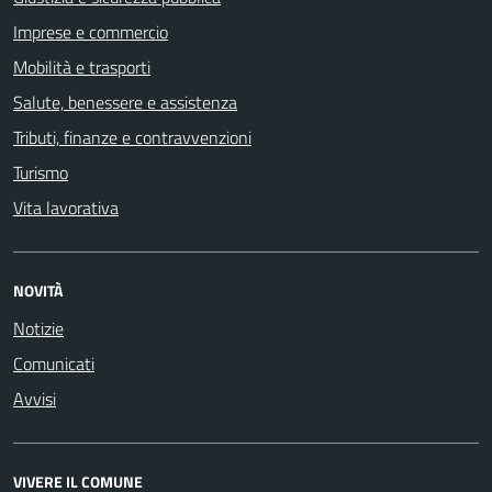
Imprese e commercio
Mobilità e trasporti
Salute, benessere e assistenza
Tributi, finanze e contravvenzioni
Turismo
Vita lavorativa
NOVITÀ
Notizie
Comunicati
Avvisi
VIVERE IL COMUNE