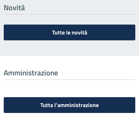
Novità
Tutte le novità
Amministrazione
Tutta l’amministrazione