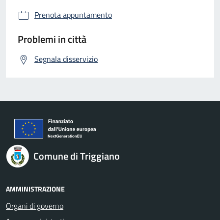
Prenota appuntamento
Problemi in città
Segnala disservizio
Comune di Triggiano
AMMINISTRAZIONE
Organi di governo