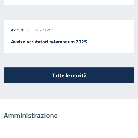
AVVISO
24 APR 2025
Avviso scrutatori referendum 2025
Tutte le novità
Amministrazione