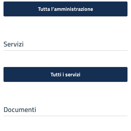
Tutta l’amministrazione
Servizi
Tutti i servizi
Documenti