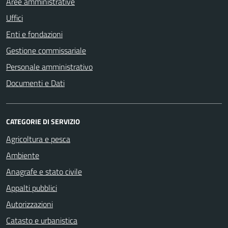
Aree amministrative
Uffici
Enti e fondazioni
Gestione commissariale
Personale amministrativo
Documenti e Dati
CATEGORIE DI SERVIZIO
Agricoltura e pesca
Ambiente
Anagrafe e stato civile
Appalti pubblici
Autorizzazioni
Catasto e urbanistica