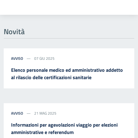
Novità
AVVISO
07 GIU 2025
Elenco personale medico ed amministrativo addetto
al rilascio delle certificazioni sanitarie
AVVISO
21 MAG 2025
Informazioni per agevolazioni viaggio per elezioni
amministrative e referendum