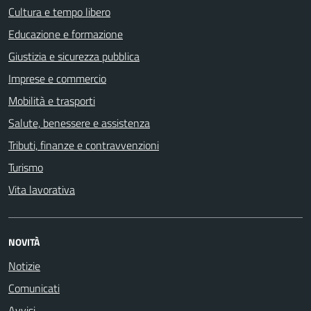
Cultura e tempo libero
Educazione e formazione
Giustizia e sicurezza pubblica
Imprese e commercio
Mobilità e trasporti
Salute, benessere e assistenza
Tributi, finanze e contravvenzioni
Turismo
Vita lavorativa
NOVITÀ
Notizie
Comunicati
Avvisi