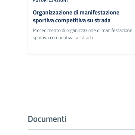
AUTORIZZAZIONI
Organizzazione di manifestazione
sportiva competitiva su strada
Procedimento di organizzazione di manifestazione
sportiva competitiva su strada
Documenti