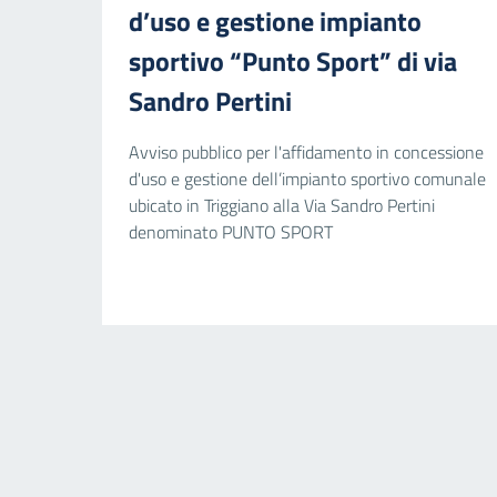
d’uso e gestione impianto
sportivo “Punto Sport” di via
Sandro Pertini
Avviso pubblico per l'affidamento in concessione
d'uso e gestione dell’impianto sportivo comunale
ubicato in Triggiano alla Via Sandro Pertini
denominato PUNTO SPORT