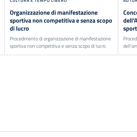
CULTURA E TEMPO LIBERO
AUTOR
Organizzazione di manifestazione
Conce
sportiva non competitiva e senza scopo
dell’
di lucro
sport
Procedimento di organizzazione di manifestazione
Proced
sportiva non competitiva e senza scopo di lucro
dell'a