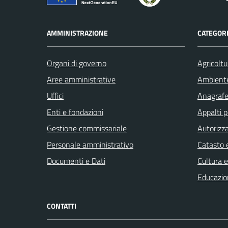
AMMINISTRAZIONE
CATEGORI
Organi di governo
Agricoltu
Aree amministrative
Ambient
Uffici
Anagrafe 
Enti e fondazioni
Appalti p
Gestione commissariale
Autorizza
Personale amministrativo
Catasto e
Documenti e Dati
Cultura 
Educazio
CONTATTI