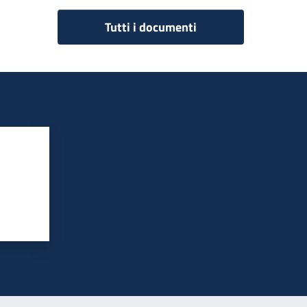
Tutti i documenti