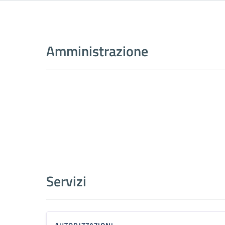
Amministrazione
Servizi