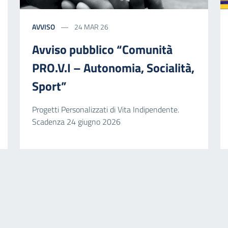
AVVISO
24 MAR 26
Avviso pubblico “Comunità
PRO.V.I – Autonomia, Socialità,
Sport”
Progetti Personalizzati di Vita Indipendente.
Scadenza 24 giugno 2026