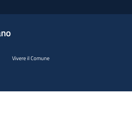
ano
Vivere il Comune