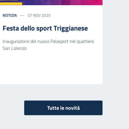
NOTIZIA
07 NOV 2025
Festa dello sport Triggianese
Inaugurazione del nuovo Palasport nel quartiere
San Lorenzo
Tutte le novità