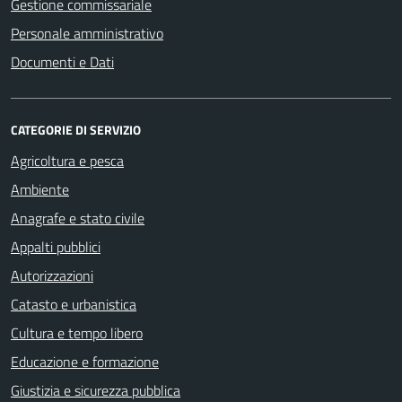
Gestione commissariale
Personale amministrativo
Documenti e Dati
CATEGORIE DI SERVIZIO
Agricoltura e pesca
Ambiente
Anagrafe e stato civile
Appalti pubblici
Autorizzazioni
Catasto e urbanistica
Cultura e tempo libero
Educazione e formazione
Giustizia e sicurezza pubblica