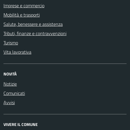
Imprese e commercio
Mobilità e trasporti
Salute, benessere e assistenza
Tributi, finanze e contravvenzioni
Turismo
Vita lavorativa
NOVITÀ
Notizie
Comunicati
Avvisi
VIVERE IL COMUNE