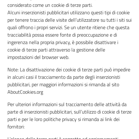
considerato come un cookie di terze parti.
Alcuni inserzionisti pubblicitari utilizzano questi tipi di cookie
per tenere traccia delle visite dell’utilizzatore su tutti i siti sui
quali offrono i propri servizi. Se un utente ritiene che questa
tracciabilità possa essere fonte di preoccupazione e di
ingerenza nella propria privacy, è possibile disattivare i
cookie di terze parti attraverso la gestione delle
impostazioni del browser web.
Note: La disattivazione dei cookie di terze parti può impedire
in alcuni casi il tracciamento da parte degli inserzionisti
pubblicitari, per maggiori informazioni si rimanda al sito
AboutCookies.org
Per ulteriori informazioni sul tracciamento delle attività da
parte di inserzionisti pubblicitari, sull’utilizzo di cookie di terze
parti e per le loro politiche privacy si rimanda ai link dei
fornitori: