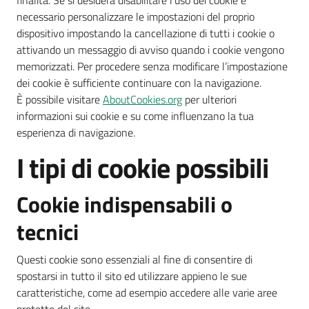
finalità. Se si desidera disabilitare l’uso dei cookie è
necessario personalizzare le impostazioni del proprio
dispositivo impostando la cancellazione di tutti i cookie o
attivando un messaggio di avviso quando i cookie vengono
memorizzati. Per procedere senza modificare l’impostazione
dei cookie è sufficiente continuare con la navigazione.
È possibile visitare
AboutCookies.org
per ulteriori
informazioni sui cookie e su come influenzano la tua
esperienza di navigazione.
I tipi di cookie possibili
Cookie indispensabili o
tecnici
Questi cookie sono essenziali al fine di consentire di
spostarsi in tutto il sito ed utilizzare appieno le sue
caratteristiche, come ad esempio accedere alle varie aree