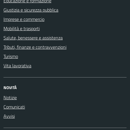
Educazione e formazione
Giustizia e sicurezza pubblica
Imprese e commercio
Mobilità e trasporti
Salute, benessere e assistenza
Tributi, finanze e contravvenzioni
Turismo
Vita lavorativa
NOVITÀ
Notizie
Comunicati
Avvisi