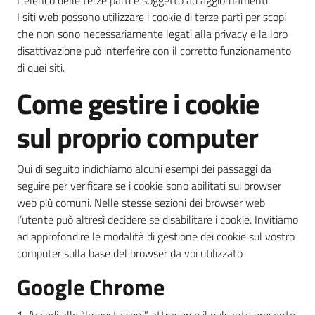
L’elenco delle terze parti è soggetto ad aggiornamenti.
I siti web possono utilizzare i cookie di terze parti per scopi
che non sono necessariamente legati alla privacy e la loro
disattivazione può interferire con il corretto funzionamento
di quei siti.
Come gestire i cookie
sul proprio computer
Qui di seguito indichiamo alcuni esempi dei passaggi da
seguire per verificare se i cookie sono abilitati sui browser
web più comuni. Nelle stesse sezioni dei browser web
l’utente può altresì decidere se disabilitare i cookie. Invitiamo
ad approfondire le modalità di gestione dei cookie sul vostro
computer sulla base del browser da voi utilizzato
Google Chrome