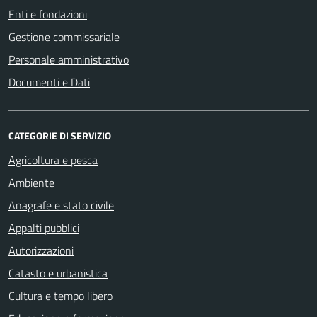
Enti e fondazioni
Gestione commissariale
Personale amministrativo
Documenti e Dati
CATEGORIE DI SERVIZIO
Agricoltura e pesca
Ambiente
Anagrafe e stato civile
Appalti pubblici
Autorizzazioni
Catasto e urbanistica
Cultura e tempo libero