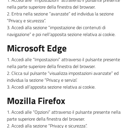
1. Accedi alle “Impostazioni” attraverso il pulsante presente
nella parte superiore della finestra del browser.
2. Entra nella sezione “avanzate” ed individua la sezione
“Privacy e sicurezza”.
3. Accedi alla sezione “impostazione dei contenuti di
navigazione” e poi nell’apposita sezione relativa ai cookie.
Microsoft Edge
1. Accedi alle “Impostazioni” attraverso il pulsante presente
nella parte superiore della finestra del browser.
2. Clicca sul pulsante “visualizza impostazioni avanzate” ed
individua la sezione “Privacy e servizi’.
3. Accedi all’apposita sezione relativa ai cookie.
Mozilla Firefox
1. Accedi alle “Opzioni” attraverso il pulsante presente nella
parte superiore della finestra del browser.
2. Accedi alla sezione “Privacy e sicurezza”.