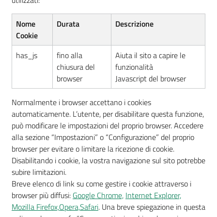
utilizzati:
Nome
Durata
Descrizione
Cookie
has_js
fino alla
Aiuta il sito a capire le
chiusura del
funzionalità
browser
Javascript del browser
Normalmente i browser accettano i cookies
automaticamente. L’utente, per disabilitare questa funzione,
può modificare le impostazioni del proprio browser. Accedere
alla sezione “Impostazioni” o “Configurazione” del proprio
browser per evitare o limitare la ricezione di cookie.
Disabilitando i cookie, la vostra navigazione sul sito potrebbe
subire limitazioni.
Breve elenco di link su come gestire i cookie attraverso i
browser più diffusi:
Google Chrome,
Internet Explorer,
Mozilla Firefox,
Opera,
Safari
. Una breve spiegazione in questa