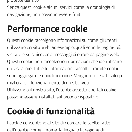
protette del sito.
Senza questi cookie alcuni servizi, come la cronologia di
navigazione, non possono essere fruiti.
Performance cookie
Questi cookie raccolgono informazioni su come gli utenti
utilizzano un sito web, ad esempio, quali sono le pagine più
visitare e se si ricevono messaggi di errore da pagine web.
Questi cookie non raccolgono informazioni che identificano
un visitatore. Tutte le informazioni raccolte tramite cookie
sono aggregate e quindi anonime. Vengono utilizzati solo per
migliorare il funzionamento di un sito web.
Utilizzando il nostro sito, l’utente accetta che tali cookie
possono essere installati sul proprio dispositivo.
Cookie di funzionalità
I cookie consentono al sito di ricordare le scelte fatte
dall’utente (come il nome, la lingua o la regione di