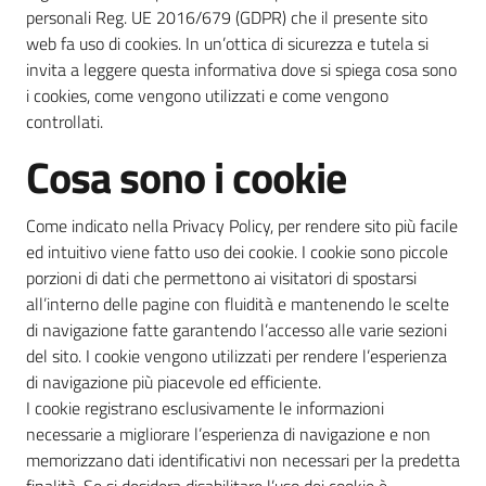
personali Reg. UE 2016/679 (GDPR) che il presente sito
web fa uso di cookies. In un’ottica di sicurezza e tutela si
invita a leggere questa informativa dove si spiega cosa sono
i cookies, come vengono utilizzati e come vengono
controllati.
Cosa sono i cookie
Come indicato nella Privacy Policy, per rendere sito più facile
ed intuitivo viene fatto uso dei cookie. I cookie sono piccole
porzioni di dati che permettono ai visitatori di spostarsi
all’interno delle pagine con fluidità e mantenendo le scelte
di navigazione fatte garantendo l’accesso alle varie sezioni
del sito. I cookie vengono utilizzati per rendere l’esperienza
di navigazione più piacevole ed efficiente.
I cookie registrano esclusivamente le informazioni
necessarie a migliorare l’esperienza di navigazione e non
memorizzano dati identificativi non necessari per la predetta