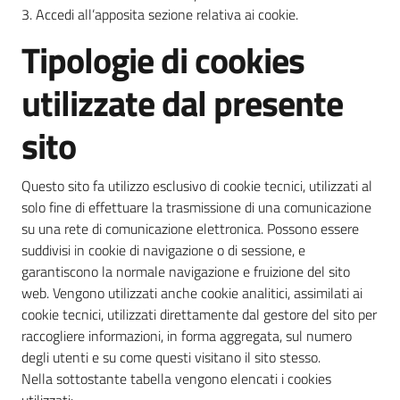
3. Accedi all’apposita sezione relativa ai cookie.
Tipologie di cookies
utilizzate dal presente
sito
Questo sito fa utilizzo esclusivo di cookie tecnici, utilizzati al
solo fine di effettuare la trasmissione di una comunicazione
su una rete di comunicazione elettronica. Possono essere
suddivisi in cookie di navigazione o di sessione, e
garantiscono la normale navigazione e fruizione del sito
web. Vengono utilizzati anche cookie analitici, assimilati ai
cookie tecnici, utilizzati direttamente dal gestore del sito per
raccogliere informazioni, in forma aggregata, sul numero
degli utenti e su come questi visitano il sito stesso.
Nella sottostante tabella vengono elencati i cookies