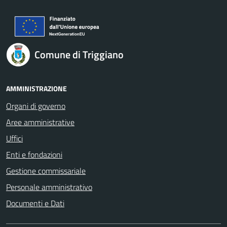
Comune di Triggiano
AMMINISTRAZIONE
Organi di governo
Aree amministrative
Uffici
Enti e fondazioni
Gestione commissariale
Personale amministrativo
Documenti e Dati