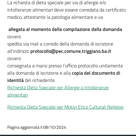
La richiesta di dieta speciale per via di allergie e/o
intolleranze alimentari deve essere corredata da certificato
medico, attestante la patologia alimentare e va
allegata al momento della compilazione della domanda
ovvero
spedita via mail a corredo della domanda di iscrizione
all’indirizzo
protocollo@pec.comune.triggiano.ba.it
ovvero
consegnata a mano presso l’ufficio protocollo unitamente
alla domanda di iscrizione e alla
copia del documento di
identità
del richiedente.
Richiesta Dieta Speciale per Allergie o Intolleranze
alimentari
Richiesta Dieta Speciale per Motivi Etico Culturali Religiosi
Pagina aggiornata il 08/10/2024