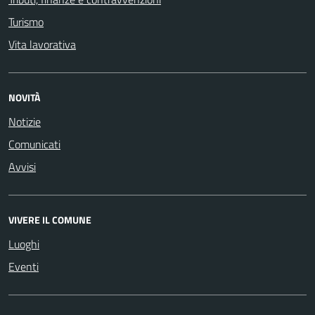
Turismo
Vita lavorativa
NOVITÀ
Notizie
Comunicati
Avvisi
VIVERE IL COMUNE
Luoghi
Eventi