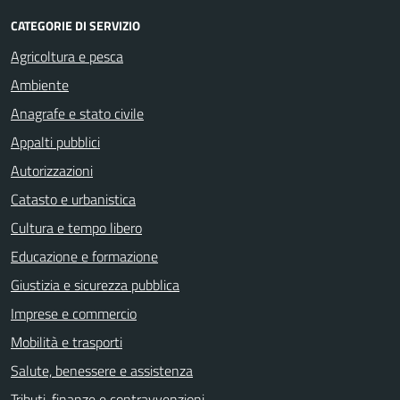
CATEGORIE DI SERVIZIO
Agricoltura e pesca
Ambiente
Anagrafe e stato civile
Appalti pubblici
Autorizzazioni
Catasto e urbanistica
Cultura e tempo libero
Educazione e formazione
Giustizia e sicurezza pubblica
Imprese e commercio
Mobilità e trasporti
Salute, benessere e assistenza
Tributi, finanze e contravvenzioni