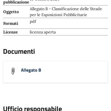
pubblicazione
Allegato B - Classificazione delle Strade
Oggetto
per le Esposizioni Pubblicitarie
pdf
Formati
Licenze
licenza aperta
Documenti
Allegato B
Ufficio responsabile