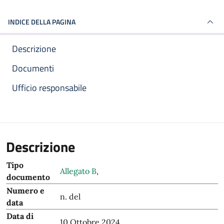
INDICE DELLA PAGINA
Descrizione
Documenti
Ufficio responsabile
Descrizione
Tipo
Allegato B
,
documento
Numero e
n. del
data
Data di
10 Ottobre 2024