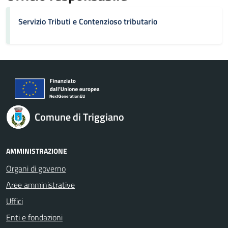
Servizio Tributi e Contenzioso tributario
Comune di Triggiano
AMMINISTRAZIONE
Organi di governo
Aree amministrative
Uffici
Enti e fondazioni