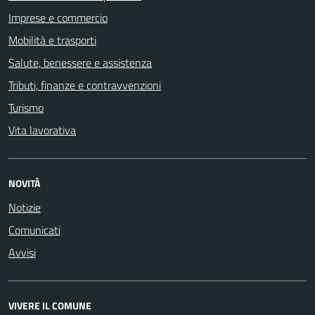
Imprese e commercio
Mobilità e trasporti
Salute, benessere e assistenza
Tributi, finanze e contravvenzioni
Turismo
Vita lavorativa
NOVITÀ
Notizie
Comunicati
Avvisi
VIVERE IL COMUNE