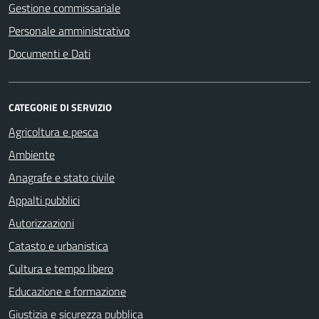
Gestione commissariale
Personale amministrativo
Documenti e Dati
CATEGORIE DI SERVIZIO
Agricoltura e pesca
Ambiente
Anagrafe e stato civile
Appalti pubblici
Autorizzazioni
Catasto e urbanistica
Cultura e tempo libero
Educazione e formazione
Giustizia e sicurezza pubblica