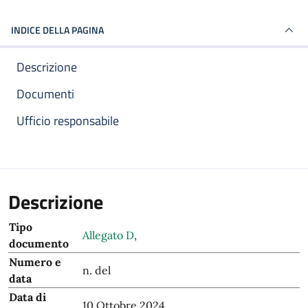
INDICE DELLA PAGINA
Descrizione
Documenti
Ufficio responsabile
Descrizione
Tipo
Allegato D
,
documento
Numero e
n. del
data
Data di
10 Ottobre 2024