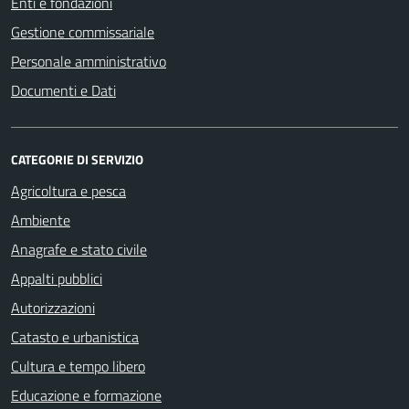
Enti e fondazioni
Gestione commissariale
Personale amministrativo
Documenti e Dati
CATEGORIE DI SERVIZIO
Agricoltura e pesca
Ambiente
Anagrafe e stato civile
Appalti pubblici
Autorizzazioni
Catasto e urbanistica
Cultura e tempo libero
Educazione e formazione