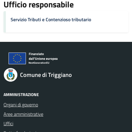
Ufficio responsabile
Servizio Tributi e Contenzioso tributario
Comune di Triggiano
AMMINISTRAZIONE
Organi di governo
Aree amministrative
Uffici