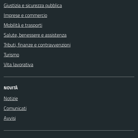
Giustizia e sicurezza pubblica
Imprese e commercio
Mobilità e trasporti
Salute, benessere e assistenza
Tributi, finanze e contravvenzioni
Turismo
Vita lavorativa
NOVITÀ
Notizie
Comunicati
Avvisi