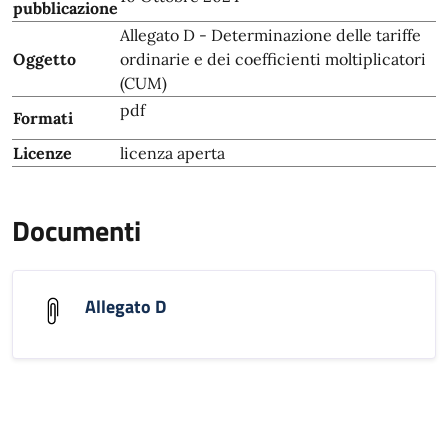
pubblicazione
Allegato D - Determinazione delle tariffe
Oggetto
ordinarie e dei coefficienti moltiplicatori
(CUM)
pdf
Formati
Licenze
licenza aperta
Documenti
Allegato D