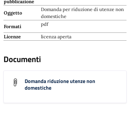
pubblicazione
Domanda per riduzione di utenze non
Oggetto
domestiche
pdf
Formati
Licenze
licenza aperta
Documenti
Domanda riduzione utenze non
domestiche