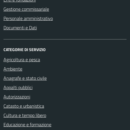
Gestione commissariale
Personale amministrativo
Documenti e Dati
CATEGORIE DI SERVIZIO
Agricoltura e pesca
Ambiente
Anagrafe e stato civile
Appalti pubblici
Autorizzazioni
Catasto e urbanistica
Cultura e tempo libero
Educazione e formazione