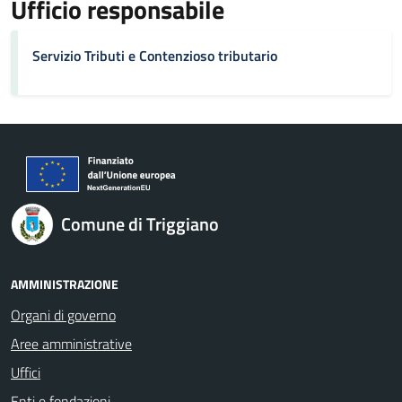
Ufficio responsabile
Servizio Tributi e Contenzioso tributario
Comune di Triggiano
AMMINISTRAZIONE
Organi di governo
Aree amministrative
Uffici
Enti e fondazioni