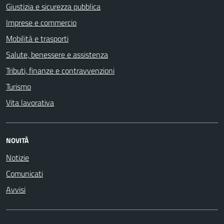
Giustizia e sicurezza pubblica
Imprese e commercio
Mobilità e trasporti
Salute, benessere e assistenza
Tributi, finanze e contravvenzioni
Turismo
Vita lavorativa
NOVITÀ
Notizie
Comunicati
Avvisi