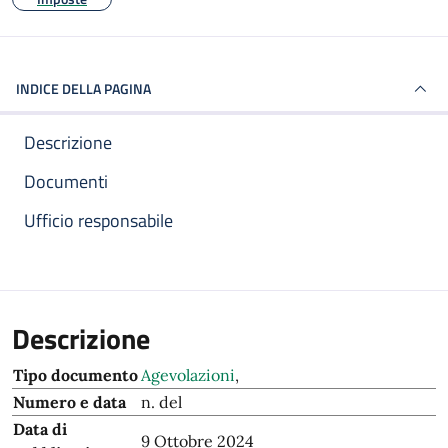
INDICE DELLA PAGINA
Descrizione
Documenti
Ufficio responsabile
Descrizione
Tipo documento
Agevolazioni
,
Numero e data
n. del
Data di
9 Ottobre 2024