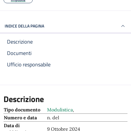
INDICE DELLA PAGINA
Descrizione
Documenti
Ufficio responsabile
Descrizione
Tipo documento
Modulistica
,
Numero e data
n. del
Data di
9 Ottobre 2024