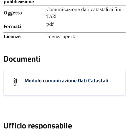
pubblicazione
Comunicazione dati catastali ai fini
Oggetto
TARI.
pdf
Formati
Licenze
licenza aperta
Documenti
Modulo comunicazione Dati Catastali
Ufficio responsabile