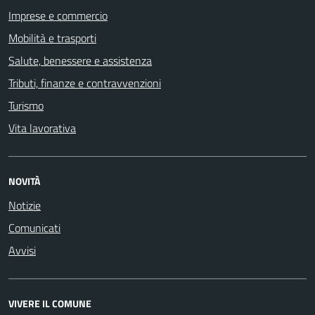
Imprese e commercio
Mobilità e trasporti
Salute, benessere e assistenza
Tributi, finanze e contravvenzioni
Turismo
Vita lavorativa
NOVITÀ
Notizie
Comunicati
Avvisi
VIVERE IL COMUNE