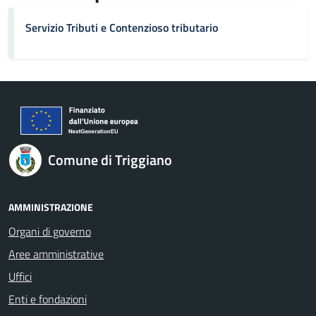
Servizio Tributi e Contenzioso tributario
Comune di Triggiano
AMMINISTRAZIONE
Organi di governo
Aree amministrative
Uffici
Enti e fondazioni