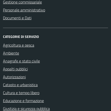
Gestione commissariale
Personale amministrativo
Documenti e Dati
CATEGORIE DI SERVIZIO
Agricoltura e pesca
Ambiente
Anagrafe e stato civile
Appalti pubblici
Autorizzazioni
Catasto e urbanistica
Cultura e tempo libero
Educazione e formazione
Giustizia e sicurezza pubblica