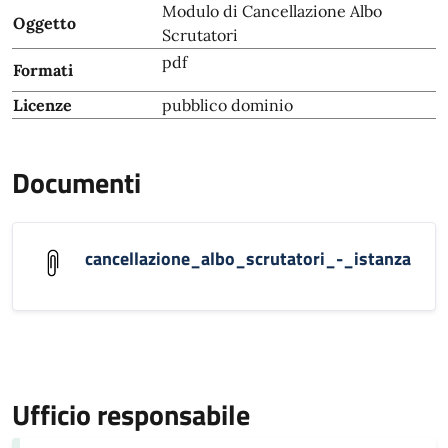
Modulo di Cancellazione Albo
Oggetto
Scrutatori
pdf
Formati
Licenze
pubblico dominio
Documenti
cancellazione_albo_scrutatori_-_istanza
Ufficio responsabile