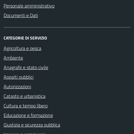
Personale amministrativo
Documenti e Dati
CATEGORIE DI SERVIZIO
Agricoltura e pesca
Ambiente
Anagrafe e stato civile
Appalti pubblici
Autorizzazioni
Catasto e urbanistica
Cultura e tempo libero
Educazione e formazione
Giustizia e sicurezza pubblica