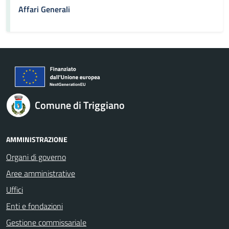
Affari Generali
Comune di Triggiano
AMMINISTRAZIONE
Organi di governo
Aree amministrative
Uffici
Enti e fondazioni
Gestione commissariale