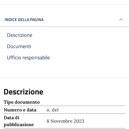
INDICE DELLA PAGINA
Descrizione
Documenti
Ufficio responsabile
Descrizione
Tipo documento
Numero e data
n. del
Data di
8 Novembre 2023
pubblicazione