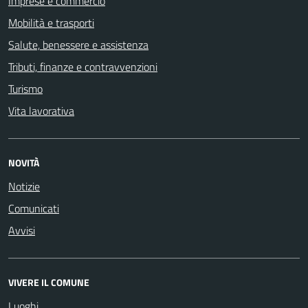
Imprese e commercio
Mobilità e trasporti
Salute, benessere e assistenza
Tributi, finanze e contravvenzioni
Turismo
Vita lavorativa
NOVITÀ
Notizie
Comunicati
Avvisi
VIVERE IL COMUNE
Luoghi