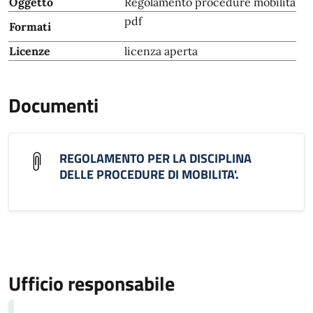
Oggetto
Regolamento procedure mobilità
pdf
Formati
Licenze
licenza aperta
Documenti
REGOLAMENTO PER LA DISCIPLINA
DELLE PROCEDURE DI MOBILITA'.
Ufficio responsabile