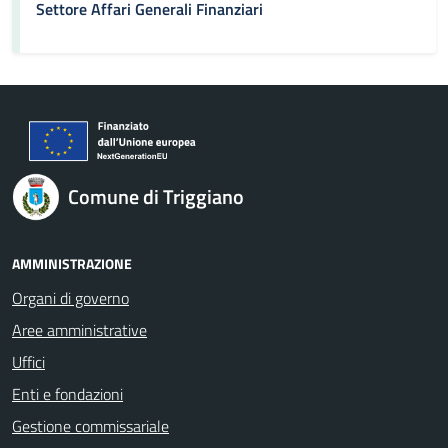
Settore Affari Generali Finanziari
Comune di Triggiano
AMMINISTRAZIONE
Organi di governo
Aree amministrative
Uffici
Enti e fondazioni
Gestione commissariale