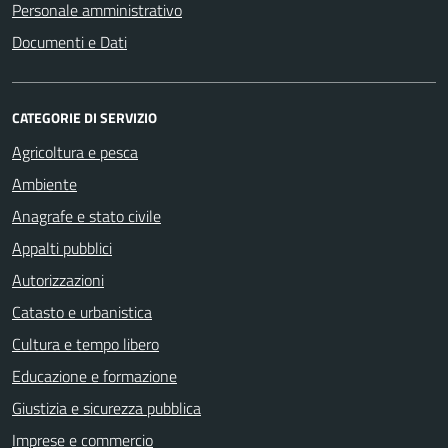
Personale amministrativo
Documenti e Dati
CATEGORIE DI SERVIZIO
Agricoltura e pesca
Ambiente
Anagrafe e stato civile
Appalti pubblici
Autorizzazioni
Catasto e urbanistica
Cultura e tempo libero
Educazione e formazione
Giustizia e sicurezza pubblica
Imprese e commercio