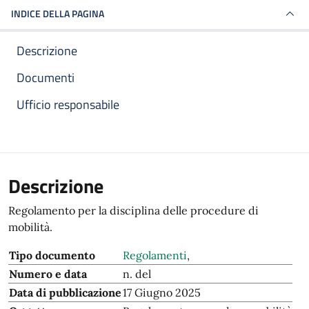
INDICE DELLA PAGINA
Descrizione
Documenti
Ufficio responsabile
Descrizione
Regolamento per la disciplina delle procedure di
mobilità.
Tipo documento
Regolamenti
,
Numero e data
n. del
Data di pubblicazione
17 Giugno 2025