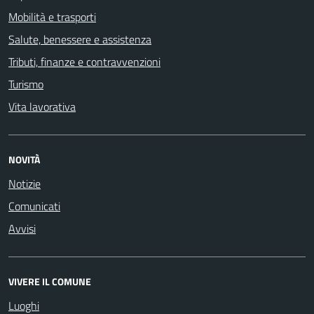
Mobilità e trasporti
Salute, benessere e assistenza
Tributi, finanze e contravvenzioni
Turismo
Vita lavorativa
NOVITÀ
Notizie
Comunicati
Avvisi
VIVERE IL COMUNE
Luoghi