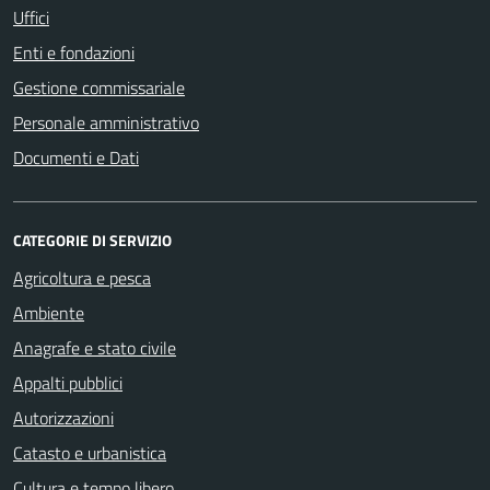
Uffici
Enti e fondazioni
Gestione commissariale
Personale amministrativo
Documenti e Dati
CATEGORIE DI SERVIZIO
Agricoltura e pesca
Ambiente
Anagrafe e stato civile
Appalti pubblici
Autorizzazioni
Catasto e urbanistica
Cultura e tempo libero