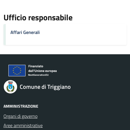
Ufficio responsabile
Affari Generali
Comune di Triggiano
AMMINISTRAZIONE
Organi di governo
Aree amministrative