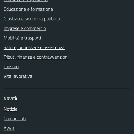
Educazione e formazione
Giustizia e sicurezza pubblica
Imprese e commercio
Mobilità e trasporti
Salute, benessere e assistenza
Tributi, finanze e contravvenzioni
Turismo
Vita lavorativa
NOVITÀ
Notizie
Comunicati
Avvisi