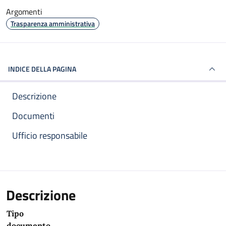
Argomenti
Trasparenza amministrativa
INDICE DELLA PAGINA
Descrizione
Documenti
Ufficio responsabile
Descrizione
Tipo
documento