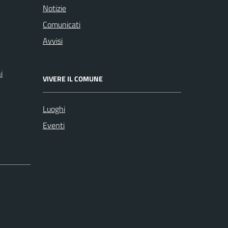
Notizie
Comunicati
Avvisi
i
VIVERE IL COMUNE
Luoghi
Eventi