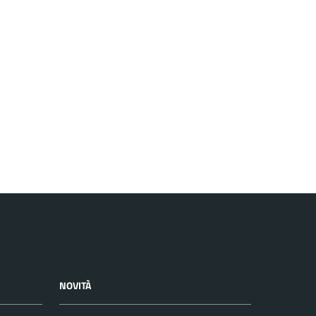
NOVITÀ