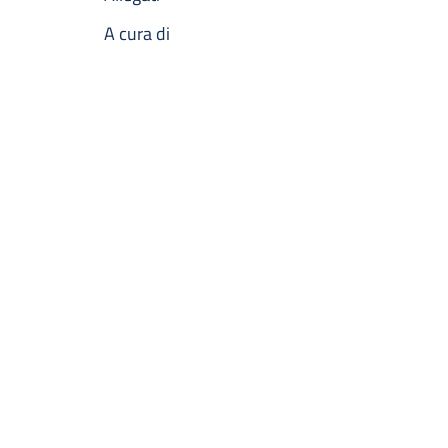
A cura di