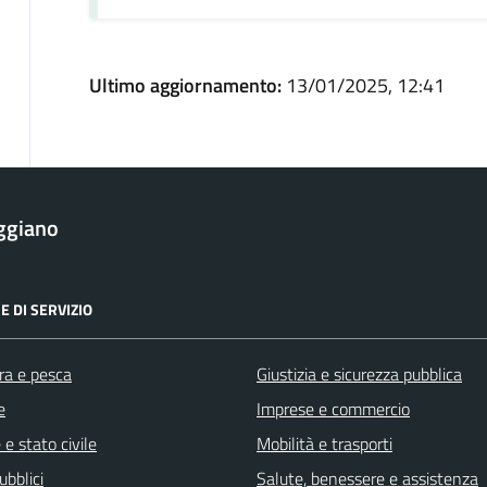
Ultimo aggiornamento:
13/01/2025, 12:41
ggiano
E DI SERVIZIO
ra e pesca
Giustizia e sicurezza pubblica
e
Imprese e commercio
e stato civile
Mobilità e trasporti
ubblici
Salute, benessere e assistenza