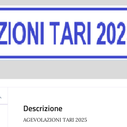
Descrizione
AGEVOLAZIONI TARI 2025