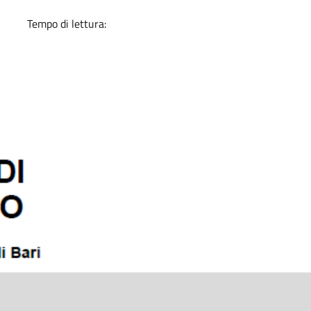
Tempo di lettura: