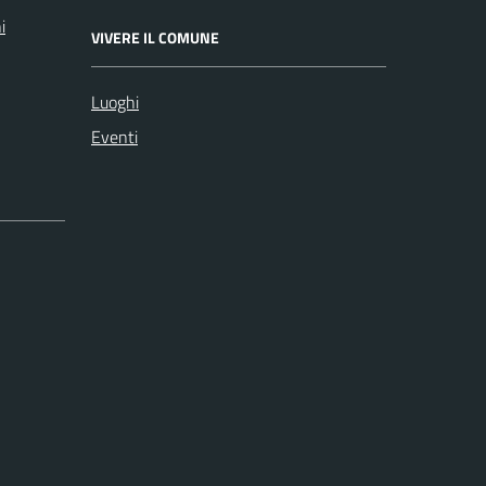
i
VIVERE IL COMUNE
Luoghi
Eventi