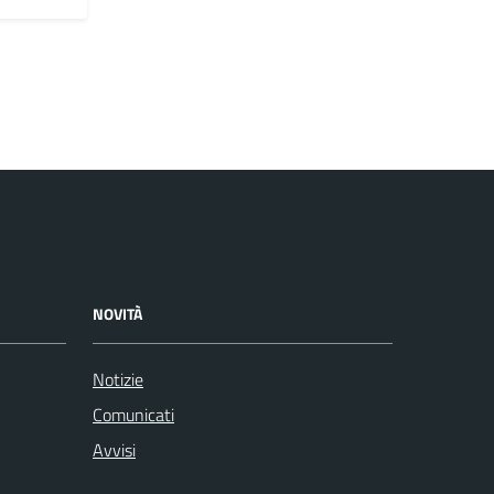
NOVITÀ
Notizie
Comunicati
Avvisi