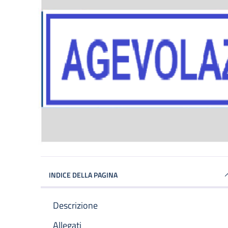
INDICE DELLA PAGINA
Descrizione
Allegati