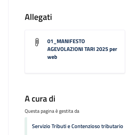
Allegati
01_MANIFESTO
AGEVOLAZIONI TARI 2025 per
web
A cura di
Questa pagina è gestita da
Servizio Tributi e Contenzioso tributario