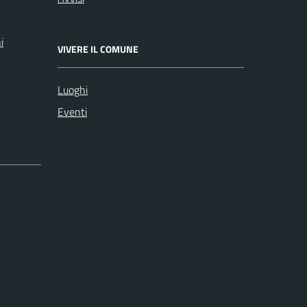
i
VIVERE IL COMUNE
Luoghi
Eventi