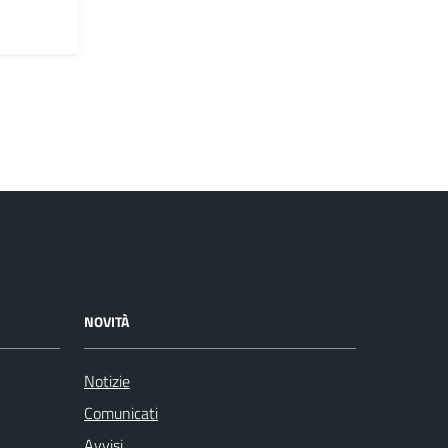
NOVITÀ
Notizie
Comunicati
Avvisi