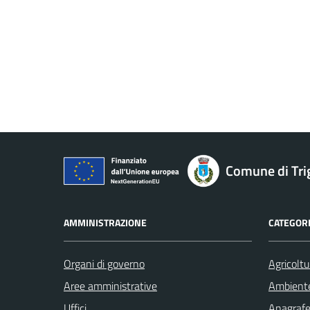
Comune di Tri
AMMINISTRAZIONE
CATEGORI
Organi di governo
Agricoltu
Aree amministrative
Ambient
Uffici
Anagrafe 