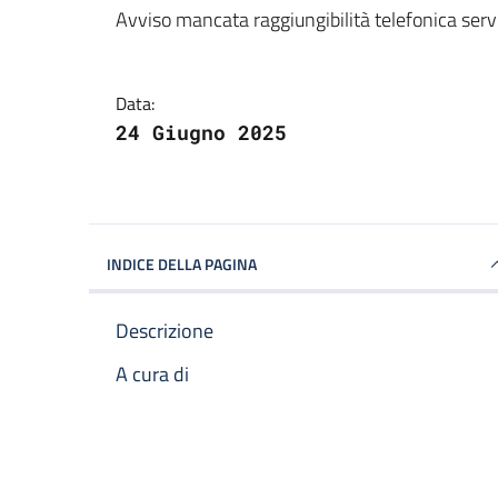
Dettagli della notizi
Avviso mancata raggiungibilità telefonica serv
Data:
24 Giugno 2025
INDICE DELLA PAGINA
Descrizione
A cura di