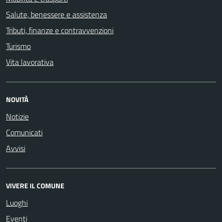
Salute, benessere e assistenza
Tributi, finanze e contravvenzioni
Turismo
Vita lavorativa
NOVITÀ
Notizie
Comunicati
Avvisi
VIVERE IL COMUNE
Luoghi
Eventi