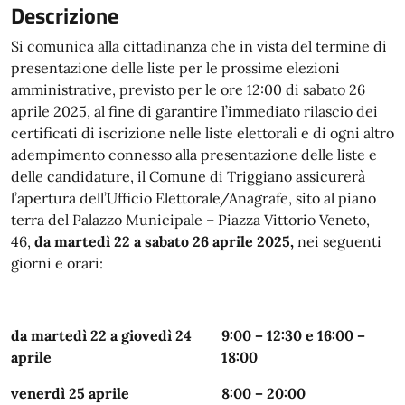
Descrizione
Si comunica alla cittadinanza che in vista del termine di
presentazione delle liste per le prossime elezioni
amministrative, previsto per le ore 12:00 di sabato 26
aprile 2025, al fine di garantire l’immediato rilascio dei
certificati di iscrizione nelle liste elettorali e di ogni altro
adempimento connesso alla presentazione delle liste e
delle candidature, il Comune di Triggiano assicurerà
l’apertura dell’Ufficio Elettorale/Anagrafe, sito al piano
terra del Palazzo Municipale – Piazza Vittorio Veneto,
46,
da martedì 22 a sabato 26 aprile 2025,
nei seguenti
giorni e orari:
da martedì 22 a giovedì 24
9:00 – 12:30 e 16:00 –
aprile
18:00
venerdì 25 aprile
8:00 – 20:00