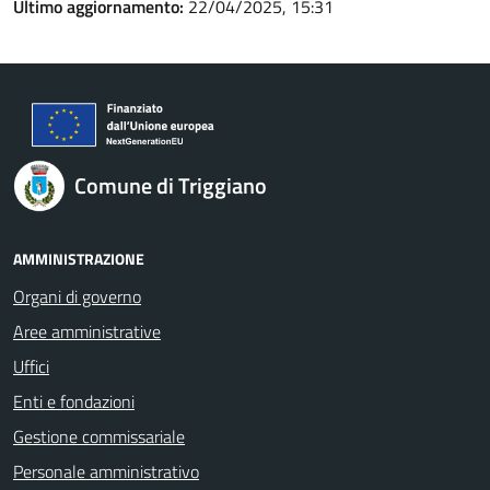
Ultimo aggiornamento:
22/04/2025, 15:31
Comune di Triggiano
AMMINISTRAZIONE
Organi di governo
Aree amministrative
Uffici
Enti e fondazioni
Gestione commissariale
Personale amministrativo