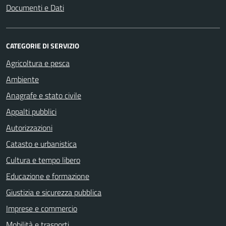
Documenti e Dati
CATEGORIE DI SERVIZIO
Agricoltura e pesca
Ambiente
Anagrafe e stato civile
Appalti pubblici
Autorizzazioni
Catasto e urbanistica
Cultura e tempo libero
Educazione e formazione
Giustizia e sicurezza pubblica
Imprese e commercio
Mobilità e trasporti