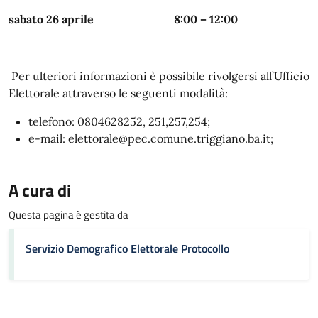
sabato 26 aprile
8:00 – 12:00
Per ulteriori informazioni è possibile rivolgersi all’Ufficio
Elettorale attraverso le seguenti modalità:
telefono: 0804628252, 251,257,254;
e-mail: elettorale@pec.comune.triggiano.ba.it;
A cura di
Questa pagina è gestita da
Servizio Demografico Elettorale Protocollo