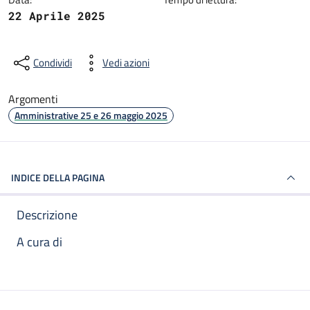
22 Aprile 2025
Condividi
Vedi azioni
Argomenti
Amministrative 25 e 26 maggio 2025
INDICE DELLA PAGINA
Descrizione
A cura di