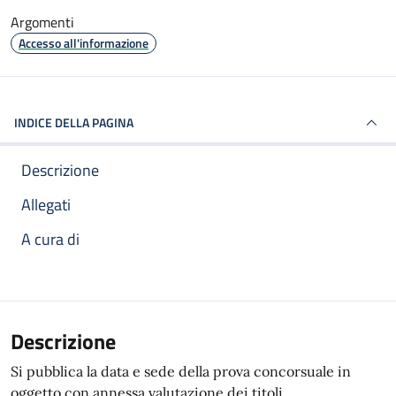
Argomenti
Accesso all'informazione
INDICE DELLA PAGINA
Descrizione
Allegati
A cura di
Descrizione
Si pubblica la data e sede della prova concorsuale in
oggetto con annessa valutazione dei titoli