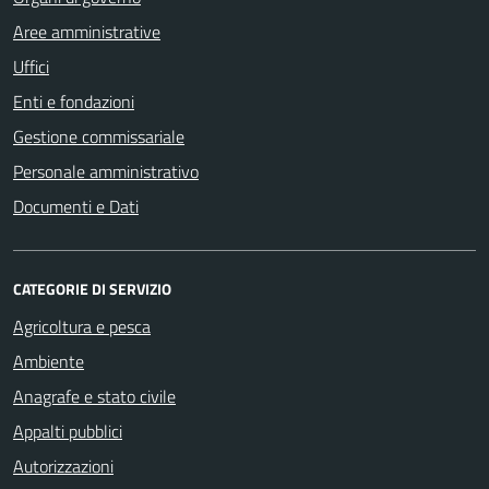
Aree amministrative
Uffici
Enti e fondazioni
Gestione commissariale
Personale amministrativo
Documenti e Dati
CATEGORIE DI SERVIZIO
Agricoltura e pesca
Ambiente
Anagrafe e stato civile
Appalti pubblici
Autorizzazioni