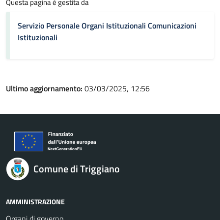
Questa pagina è gestita da
Servizio Personale Organi Istituzionali Comunicazioni
Istituzionali
Ultimo aggiornamento:
03/03/2025, 12:56
Comune di Triggiano
AMMINISTRAZIONE
Organi di governo