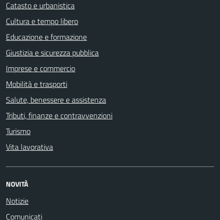
Catasto e urbanistica
Cultura e tempo libero
Educazione e formazione
Giustizia e sicurezza pubblica
Imprese e commercio
Mobilità e trasporti
Salute, benessere e assistenza
Tributi, finanze e contravvenzioni
Turismo
Vita lavorativa
NOVITÀ
Notizie
Comunicati