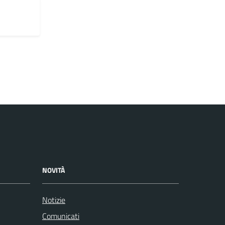
NOVITÀ
Notizie
Comunicati