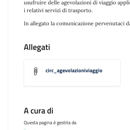
usufruire delle agevolazioni di viaggio appl
i relativi servizi di trasporto.
In allegato la comunicazione pervenutaci dal
Allegati
circ_agevolazioniviaggio
A cura di
Questa pagina è gestita da