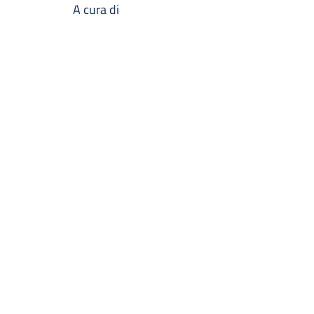
A cura di