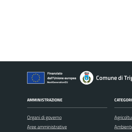
Comune di Tri
AMMINISTRAZIONE
CATEGORI
Organi di governo
Agricoltu
Aree amministrative
Ambient