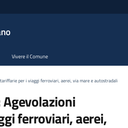
ano
Vivere il Comune
tariffarie per i viaggi ferroviari, aerei, via mare e autostradali
: Agevolazioni
ggi ferroviari, aerei,