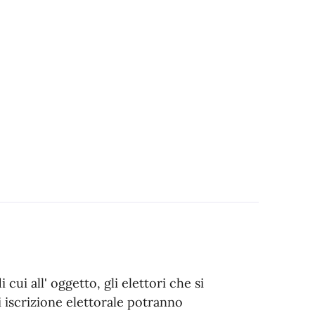
 cui all' oggetto, gli elettori che si
iscrizione elettorale potranno