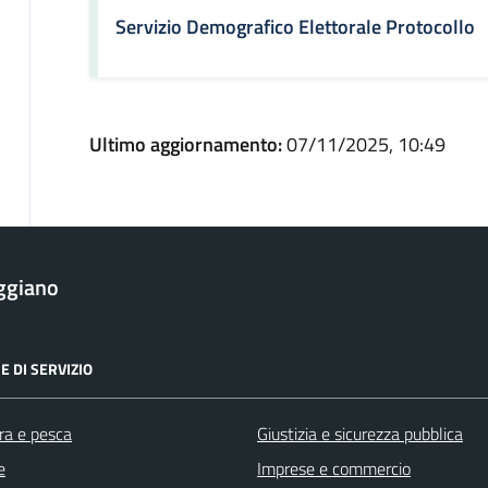
Servizio Demografico Elettorale Protocollo
Ultimo aggiornamento:
07/11/2025, 10:49
ggiano
E DI SERVIZIO
ra e pesca
Giustizia e sicurezza pubblica
e
Imprese e commercio