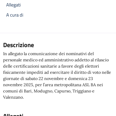
Allegati
A cura di
Descrizione
In allegato la comunicazione dei nominativi del
personale medico ed amministrativo addetto al rilascio
delle certificazioni sanitarie a favore degli elettori
fisicamente impediti ad esercitare il diritto di voto nelle
giornate di sabato 22 novembre e domenica 23
novembre 2025, per l’area metropolitana ASL BA nei
comuni di Bari, Modugno, Capurso, Triggiano e
Valenzano.