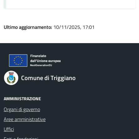
Ultimo aggiornamento:
10/11/2025, 17:01
Comune di Triggiano
AMMINISTRAZIONE
Organi di governo
Aree amministrative
Uffici