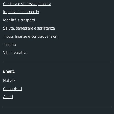
Giustizia e sicurezza pubblica
Imprese e commercio
Mobilità e trasporti
Salute, benessere e assistenza
Tributi, finanze e contravvenzioni
Turismo
Vita lavorativa
NOVITÀ
Notizie
Comunicati
Avvisi