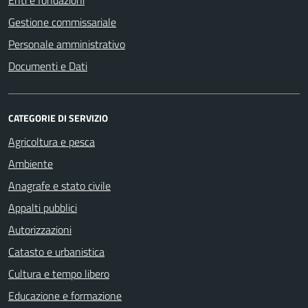
Enti e fondazioni
Gestione commissariale
Personale amministrativo
Documenti e Dati
CATEGORIE DI SERVIZIO
Agricoltura e pesca
Ambiente
Anagrafe e stato civile
Appalti pubblici
Autorizzazioni
Catasto e urbanistica
Cultura e tempo libero
Educazione e formazione