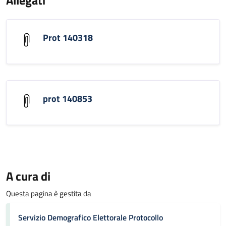
Allegati
Prot 140318
prot 140853
A cura di
Questa pagina è gestita da
Servizio Demografico Elettorale Protocollo