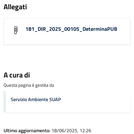
Allegati
181_DIR_2025_00105_DeterminaPUB
A cura di
Questa pagina è gestita da
Servizio Ambiente SUAP
Ultimo aggiornamento:
18/06/2025, 12:26