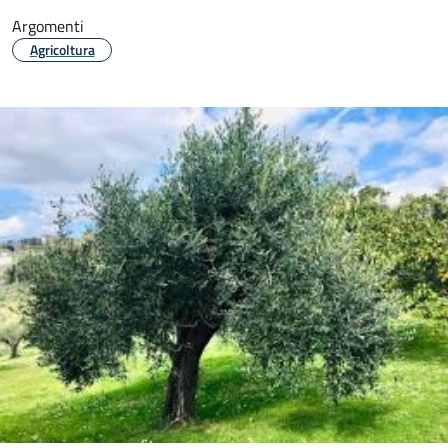
Argomenti
Agricoltura