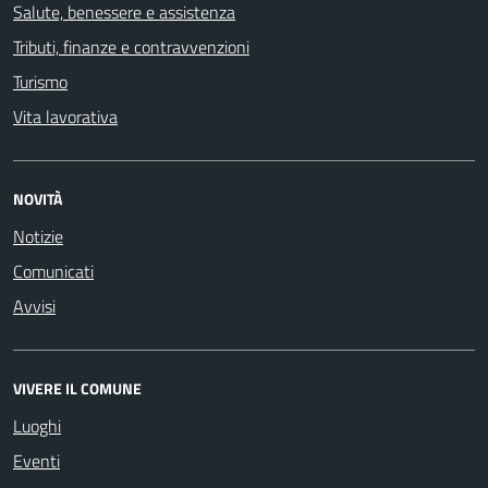
Salute, benessere e assistenza
Tributi, finanze e contravvenzioni
Turismo
Vita lavorativa
NOVITÀ
Notizie
Comunicati
Avvisi
VIVERE IL COMUNE
Luoghi
Eventi