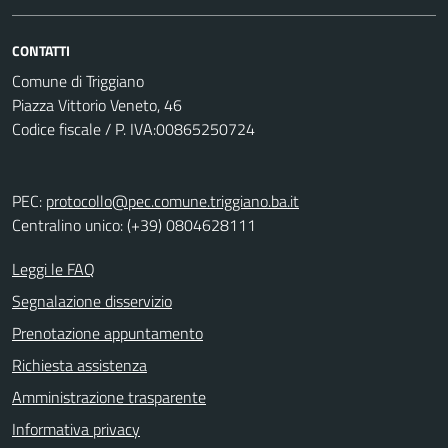
CONTATTI
Comune di Triggiano
Piazza Vittorio Veneto, 46
Codice fiscale / P. IVA:00865250724
PEC:
protocollo@pec.comune.triggiano.ba.it
Centralino unico: (+39) 0804628111
Leggi le FAQ
Segnalazione disservizio
Prenotazione appuntamento
Richiesta assistenza
Amministrazione trasparente
Informativa privacy