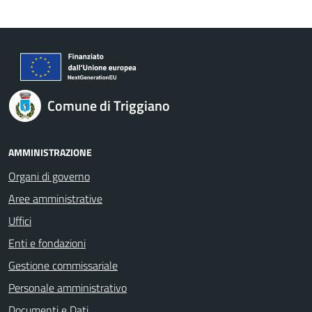
Comune di Triggiano
AMMINISTRAZIONE
Organi di governo
Aree amministrative
Uffici
Enti e fondazioni
Gestione commissariale
Personale amministrativo
Documenti e Dati