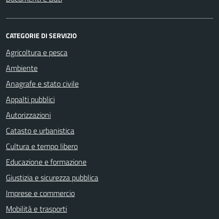
CATEGORIE DI SERVIZIO
Agricoltura e pesca
Ambiente
Anagrafe e stato civile
Appalti pubblici
Autorizzazioni
Catasto e urbanistica
Cultura e tempo libero
Educazione e formazione
Giustizia e sicurezza pubblica
Imprese e commercio
Mobilità e trasporti