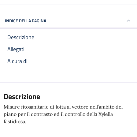
INDICE DELLA PAGINA
Descrizione
Allegati
A cura di
Descrizione
Misure fitosanitarie di lotta al vettore nell’ambito del
piano per il contrasto ed il controllo della Xylella
fastidiosa.