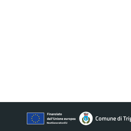
Comune di Tri