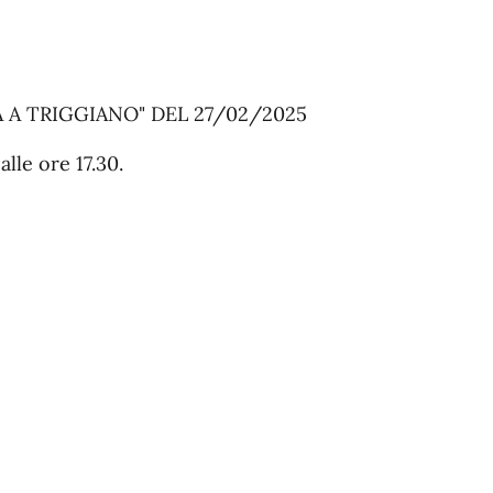
 A TRIGGIANO" DEL 27/02/2025
alle ore 17.30.