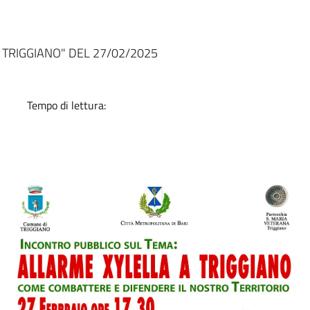
a
 TRIGGIANO" DEL 27/02/2025
Tempo di lettura: