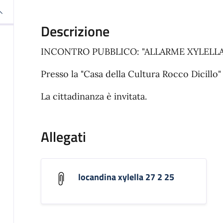
Descrizione
INCONTRO PUBBLICO: "ALLARME XYLELLA
Presso la "Casa della Cultura Rocco Dicillo" 
La cittadinanza è invitata.
Allegati
locandina xylella 27 2 25