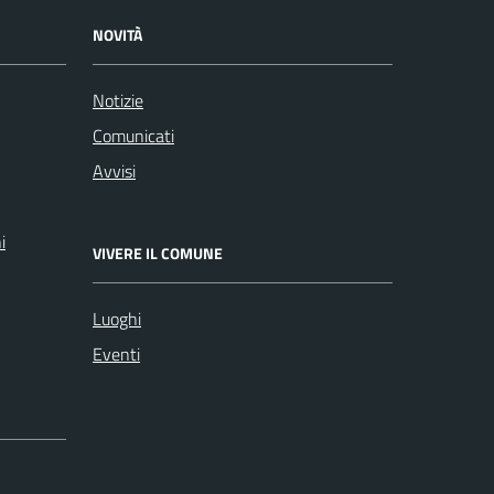
NOVITÀ
Notizie
Comunicati
Avvisi
i
VIVERE IL COMUNE
Luoghi
Eventi