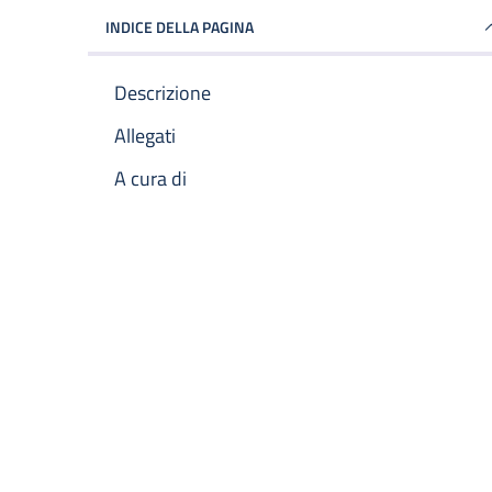
INDICE DELLA PAGINA
Descrizione
Allegati
A cura di