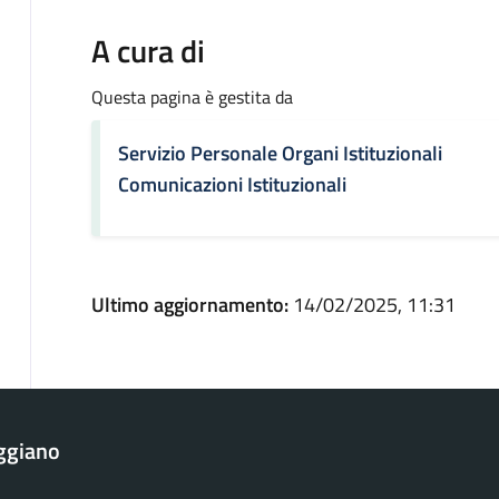
A cura di
Questa pagina è gestita da
Servizio Personale Organi Istituzionali
Comunicazioni Istituzionali
Ultimo aggiornamento:
14/02/2025, 11:31
ggiano