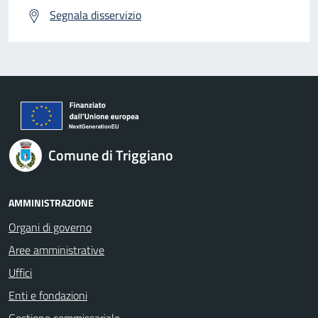
Segnala disservizio
Comune di Triggiano
AMMINISTRAZIONE
Organi di governo
Aree amministrative
Uffici
Enti e fondazioni