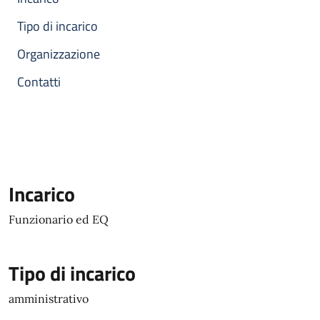
Tipo di incarico
Organizzazione
Contatti
Incarico
Funzionario ed EQ
Tipo di incarico
amministrativo