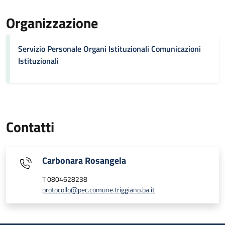
Organizzazione
Servizio Personale Organi Istituzionali Comunicazioni
Istituzionali
Contatti
Carbonara Rosangela
T 0804628238
protocollo@pec.comune.triggiano.ba.it