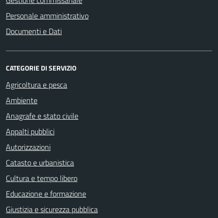
Gestione commissariale
Personale amministrativo
Documenti e Dati
CATEGORIE DI SERVIZIO
Agricoltura e pesca
Ambiente
Anagrafe e stato civile
Appalti pubblici
Autorizzazioni
Catasto e urbanistica
Cultura e tempo libero
Educazione e formazione
Giustizia e sicurezza pubblica