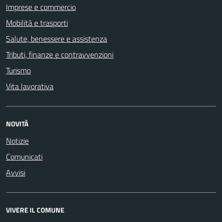
Imprese e commercio
Mobilità e trasporti
Salute, benessere e assistenza
Tributi, finanze e contravvenzioni
Turismo
Vita lavorativa
NOVITÀ
Notizie
Comunicati
Avvisi
VIVERE IL COMUNE