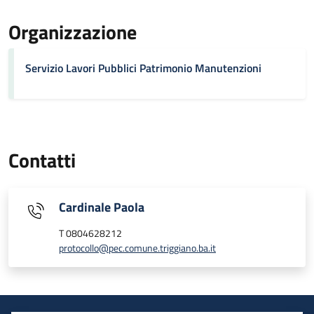
Organizzazione
Servizio Lavori Pubblici Patrimonio Manutenzioni
Contatti
Cardinale Paola
T 0804628212
protocollo@pec.comune.triggiano.ba.it