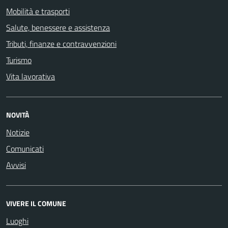
Mobilità e trasporti
Salute, benessere e assistenza
Tributi, finanze e contravvenzioni
Turismo
Vita lavorativa
NOVITÀ
Notizie
Comunicati
Avvisi
VIVERE IL COMUNE
Luoghi