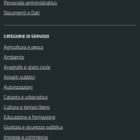
Personale amministrativo
Documenti e Dati
CATEGORIE DI SERVIZIO
Agricoltura e pesca
Ambiente
Anagrafe e stato civile
Appalti pubblici
Autorizzazioni
Catasto e urbanistica
Cultura e tempo libero
Educazione e formazione
Giustizia e sicurezza pubblica
Imprese e commercio