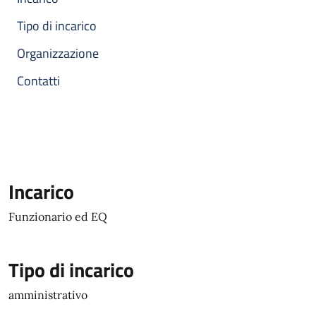
Tipo di incarico
Organizzazione
Contatti
Incarico
Funzionario ed EQ
Tipo di incarico
amministrativo