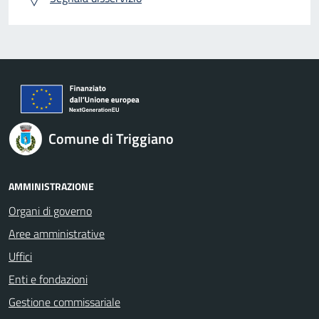
Comune di Triggiano
AMMINISTRAZIONE
Organi di governo
Aree amministrative
Uffici
Enti e fondazioni
Gestione commissariale