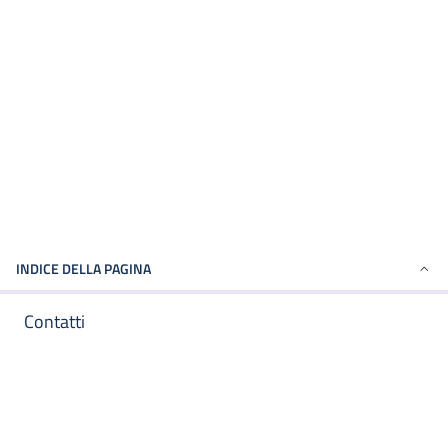
INDICE DELLA PAGINA
Contatti