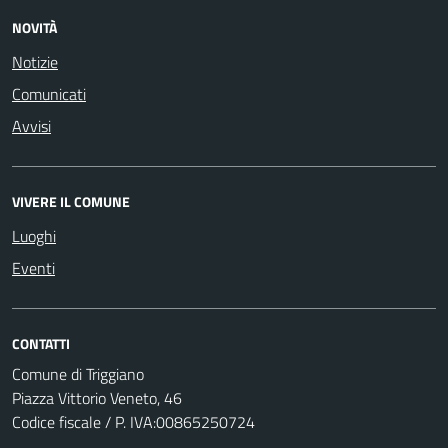
NOVITÀ
Notizie
Comunicati
Avvisi
VIVERE IL COMUNE
Luoghi
Eventi
CONTATTI
Comune di Triggiano
Piazza Vittorio Veneto, 46
Codice fiscale / P. IVA:00865250724