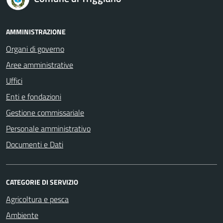
AMMINISTRAZIONE
Organi di governo
Aree amministrative
Uffici
Enti e fondazioni
Gestione commissariale
Personale amministrativo
Documenti e Dati
CATEGORIE DI SERVIZIO
Agricoltura e pesca
Ambiente