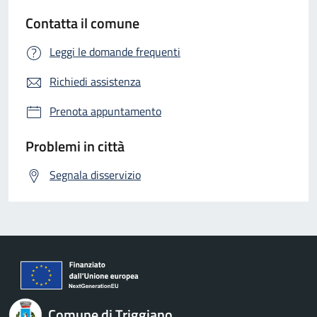
Contatta il comune
Leggi le domande frequenti
Richiedi assistenza
Prenota appuntamento
Problemi in città
Segnala disservizio
Comune di Triggiano