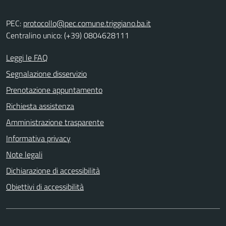
PEC:
protocollo@pec.comune.triggiano.ba.it
Centralino unico: (+39) 0804628111
Leggi le FAQ
Segnalazione disservizio
Prenotazione appuntamento
Richiesta assistenza
Amministrazione trasparente
Informativa privacy
Note legali
Dichiarazione di accessibilità
Obiettivi di accessibilità