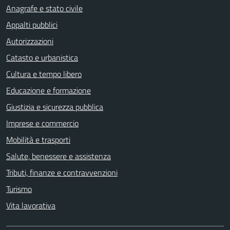
Anagrafe e stato civile
Appalti pubblici
Autorizzazioni
Catasto e urbanistica
Cultura e tempo libero
Educazione e formazione
Giustizia e sicurezza pubblica
Imprese e commercio
Mobilità e trasporti
Salute, benessere e assistenza
Tributi, finanze e contravvenzioni
Turismo
Vita lavorativa