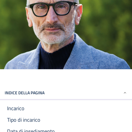
INDICE DELLA PAGINA
Incarico
Tipo di incarico
Data di insediamento