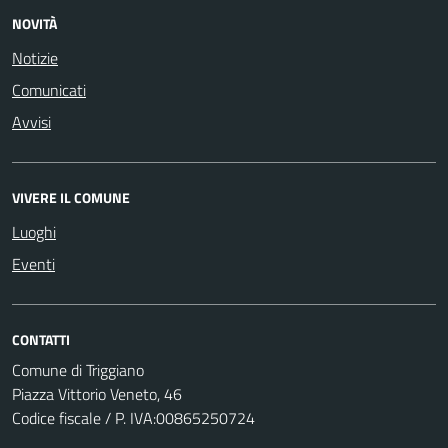
NOVITÀ
Notizie
Comunicati
Avvisi
VIVERE IL COMUNE
Luoghi
Eventi
CONTATTI
Comune di Triggiano
Piazza Vittorio Veneto, 46
Codice fiscale / P. IVA:00865250724