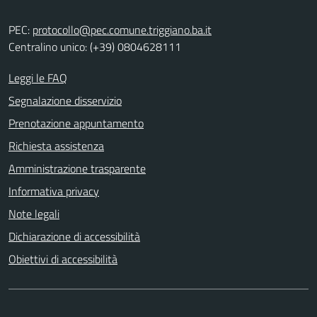
PEC:
protocollo@pec.comune.triggiano.ba.it
Centralino unico: (+39) 0804628111
Leggi le FAQ
Segnalazione disservizio
Prenotazione appuntamento
Richiesta assistenza
Amministrazione trasparente
Informativa privacy
Note legali
Dichiarazione di accessibilità
Obiettivi di accessibilità