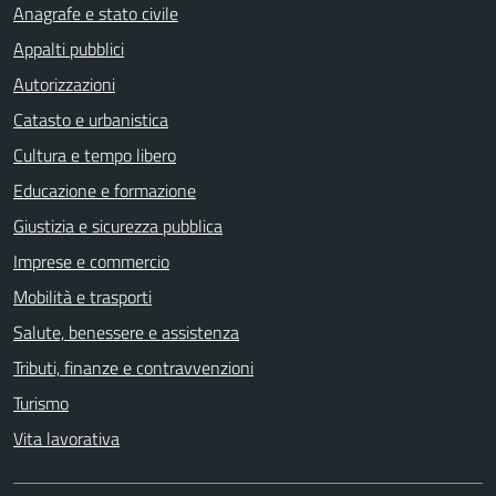
Anagrafe e stato civile
Appalti pubblici
Autorizzazioni
Catasto e urbanistica
Cultura e tempo libero
Educazione e formazione
Giustizia e sicurezza pubblica
Imprese e commercio
Mobilità e trasporti
Salute, benessere e assistenza
Tributi, finanze e contravvenzioni
Turismo
Vita lavorativa