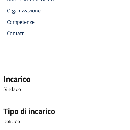
Organizzazione
Competenze
Contatti
Incarico
Sindaco
Tipo di incarico
politico