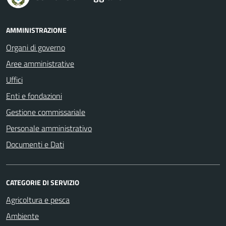
AMMINISTRAZIONE
Organi di governo
Aree amministrative
Uffici
Enti e fondazioni
Gestione commissariale
Personale amministrativo
Documenti e Dati
CATEGORIE DI SERVIZIO
Agricoltura e pesca
Ambiente