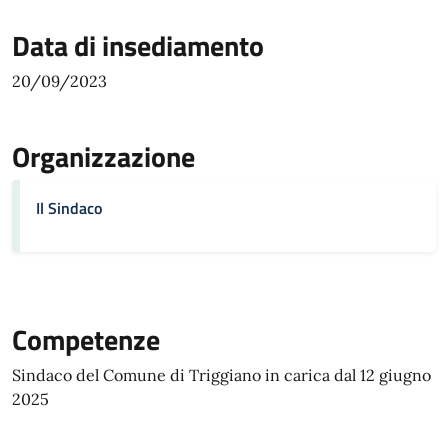
Data di insediamento
20/09/2023
Organizzazione
Il Sindaco
Competenze
Sindaco del Comune di Triggiano in carica dal 12 giugno
2025