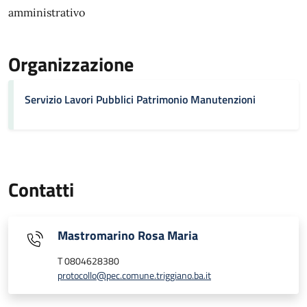
amministrativo
Organizzazione
Servizio Lavori Pubblici Patrimonio Manutenzioni
Contatti
Mastromarino Rosa Maria
T 0804628380
protocollo@pec.comune.triggiano.ba.it