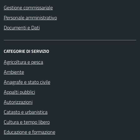
Gestione commissariale
Personale amministrativo
Documenti e Dati
CATEGORIE DI SERVIZIO
Agricoltura e pesca
Ambiente
Anagrafe e stato civile
Appalti pubblici
Autorizzazioni
Catasto e urbanistica
Cultura e tempo libero
Educazione e formazione