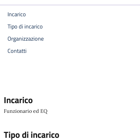
Incarico
Tipo di incarico
Organizzazione
Contatti
Incarico
Funzionario ed EQ
Tipo di incarico