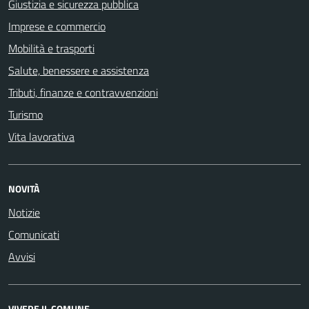
Giustizia e sicurezza pubblica
Imprese e commercio
Mobilità e trasporti
Salute, benessere e assistenza
Tributi, finanze e contravvenzioni
Turismo
Vita lavorativa
NOVITÀ
Notizie
Comunicati
Avvisi
VIVERE IL COMUNE