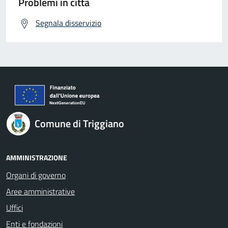
Problemi in città
Segnala disservizio
Comune di Triggiano
AMMINISTRAZIONE
Organi di governo
Aree amministrative
Uffici
Enti e fondazioni