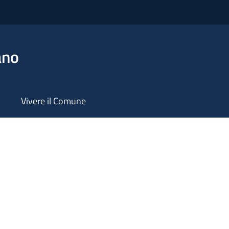
ano
Vivere il Comune