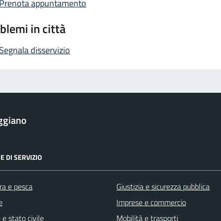
Prenota appuntamento
blemi in città
Segnala disservizio
ggiano
E DI SERVIZIO
ra e pesca
Giustizia e sicurezza pubblica
e
Imprese e commercio
e stato civile
Mobilità e trasporti