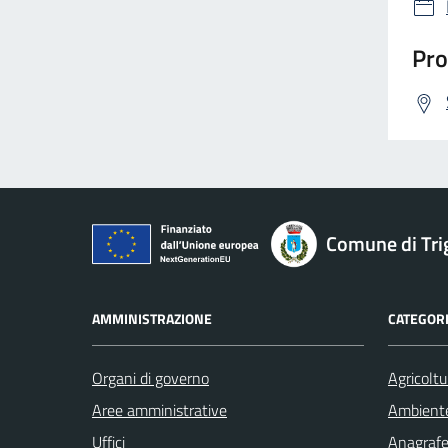
Pro
Comune di Tri
AMMINISTRAZIONE
CATEGORI
Organi di governo
Agricoltu
Aree amministrative
Ambient
Uffici
Anagrafe 