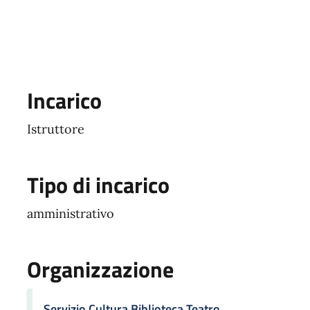
Incarico
Istruttore
Tipo di incarico
amministrativo
Organizzazione
Servizio Cultura Biblioteca Teatro