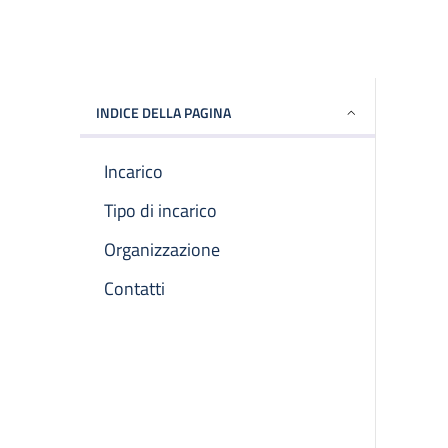
INDICE DELLA PAGINA
Incarico
Tipo di incarico
Organizzazione
Contatti