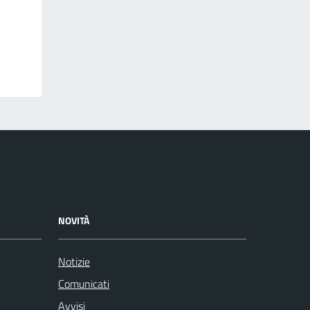
NOVITÀ
Notizie
Comunicati
Avvisi