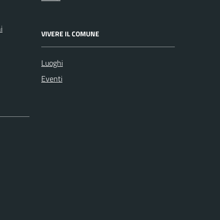
i
VIVERE IL COMUNE
Luoghi
Eventi