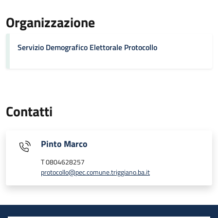
Organizzazione
Servizio Demografico Elettorale Protocollo
Contatti
Pinto Marco
T 0804628257
protocollo@pec.comune.triggiano.ba.it