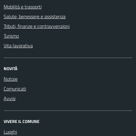
Mobilità e trasporti
Salute, benessere e assistenza
Tributi, finanze e contravvenzioni
Turismo
Vita lavorativa
NOVITÀ
Notizie
Comunicati
Avvisi
VIVERE IL COMUNE
Luoghi