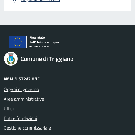
Comune di Triggiano
AMMINISTRAZIONE
Organi di governo
Aree amministrative
Uffici
Enti e fondazioni
Gestione commissariale