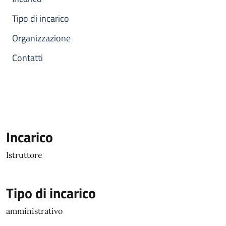
Tipo di incarico
Organizzazione
Contatti
Incarico
Istruttore
Tipo di incarico
amministrativo