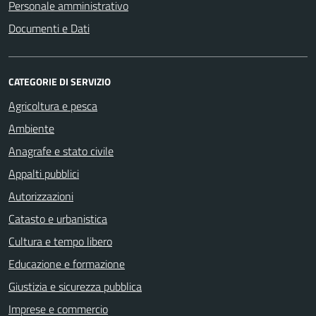
Personale amministrativo
Documenti e Dati
CATEGORIE DI SERVIZIO
Agricoltura e pesca
Ambiente
Anagrafe e stato civile
Appalti pubblici
Autorizzazioni
Catasto e urbanistica
Cultura e tempo libero
Educazione e formazione
Giustizia e sicurezza pubblica
Imprese e commercio