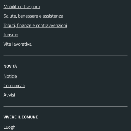
Mobilità e trasporti
Salute, benessere e assistenza
Tributi, finanze e contravvenzioni
Turismo
Vita lavorativa
NOVITÀ
Notizie
Comunicati
Avvisi
VIVERE IL COMUNE
Luoghi