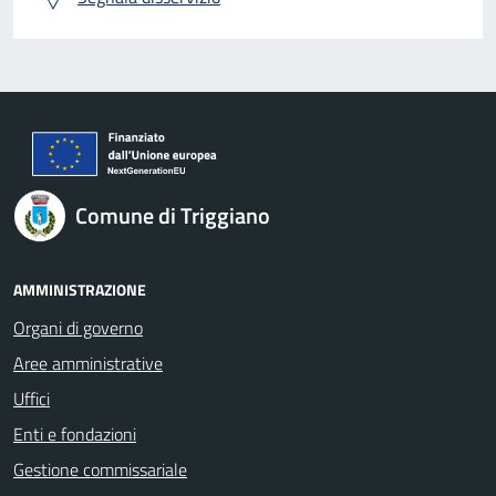
Comune di Triggiano
AMMINISTRAZIONE
Organi di governo
Aree amministrative
Uffici
Enti e fondazioni
Gestione commissariale