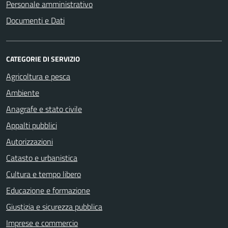
Personale amministrativo
Documenti e Dati
CATEGORIE DI SERVIZIO
Agricoltura e pesca
Ambiente
Anagrafe e stato civile
Appalti pubblici
Autorizzazioni
Catasto e urbanistica
Cultura e tempo libero
Educazione e formazione
Giustizia e sicurezza pubblica
Imprese e commercio