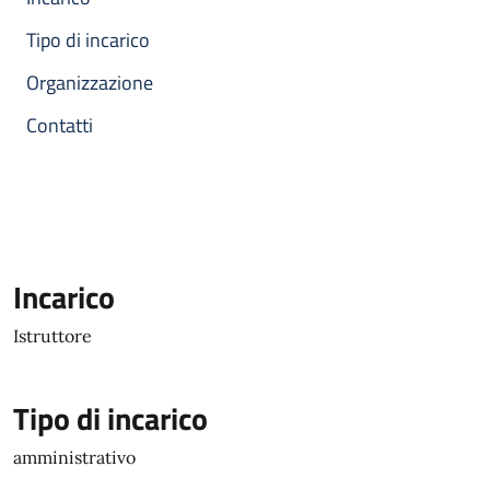
Tipo di incarico
Organizzazione
Contatti
Incarico
Istruttore
Tipo di incarico
amministrativo