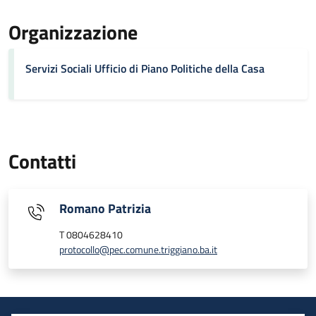
Organizzazione
Servizi Sociali Ufficio di Piano Politiche della Casa
Contatti
Romano Patrizia
T 0804628410
protocollo@pec.comune.triggiano.ba.it