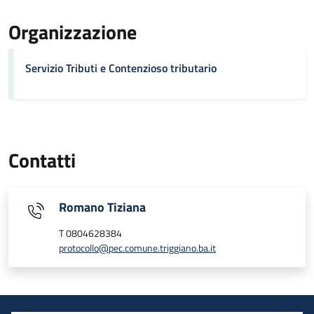
Organizzazione
Servizio Tributi e Contenzioso tributario
Contatti
Romano Tiziana
T 0804628384
protocollo@pec.comune.triggiano.ba.it