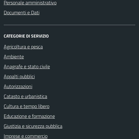
Personale amministrativo
Documenti e Dati
CATEGORIE DI SERVIZIO
Agricoltura e pesca
Ambiente
Anagrafe e stato civile
Appalti pubblici
Autorizzazioni
Catasto e urbanistica
Cultura e tempo libero
Educazione e formazione
Giustizia e sicurezza pubblica
Imprese e commercio