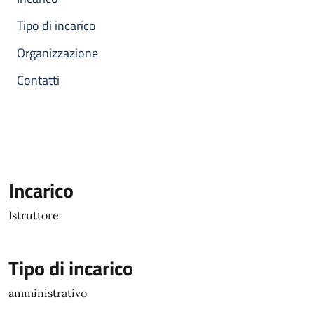
Tipo di incarico
Organizzazione
Contatti
Incarico
Istruttore
Tipo di incarico
amministrativo