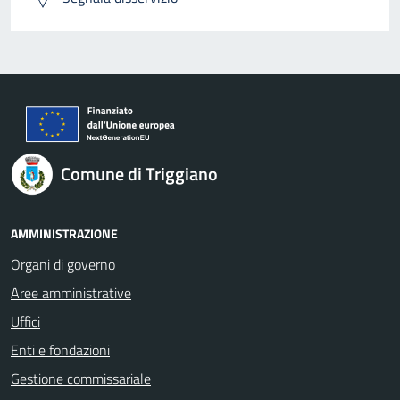
Comune di Triggiano
AMMINISTRAZIONE
Organi di governo
Aree amministrative
Uffici
Enti e fondazioni
Gestione commissariale