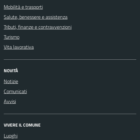
Mobilità e trasporti
Salute, benessere e assistenza
Tributi, finanze e contravvenzioni
Turismo
Vita lavorativa
NOVITÀ
Notizie
Comunicati
Avvisi
VIVERE IL COMUNE
Luoghi