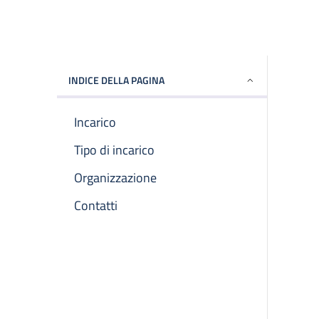
INDICE DELLA PAGINA
Incarico
Tipo di incarico
Organizzazione
Contatti