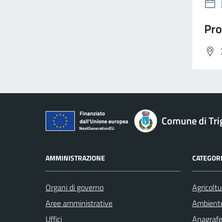
Pro
Comune di Tri
AMMINISTRAZIONE
CATEGORI
Organi di governo
Agricoltu
Aree amministrative
Ambient
Uffici
Anagrafe 