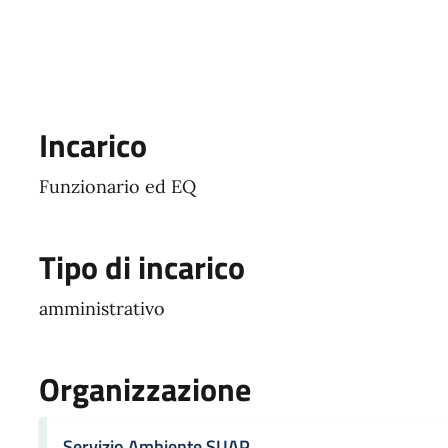
Incarico
Funzionario ed EQ
Tipo di incarico
amministrativo
Organizzazione
Servizio Ambiente SUAP