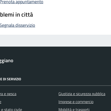
Prenota appuntamento
blemi in città
Segnala disservizio
ggiano
E DI SERVIZIO
ra e pesca
Giustizia e sicurezza pubblica
e
Imprese e commercio
e stato civile
Mobilità e trasporti