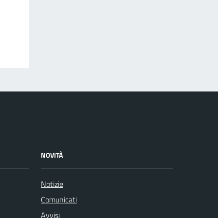
NOVITÀ
Notizie
Comunicati
Avvisi