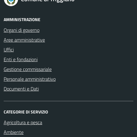
AMMINISTRAZIONE
Organi di governo
Aree amministrative
Uffici
Enti e fondazioni
Gestione commissariale
Personale amministrativo
Documenti e Dati
CATEGORIE DI SERVIZIO
Agricoltura e pesca
Ambiente