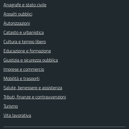
Anagrafe e stato civile
Appalti pubblici
Autorizzazioni
Catasto e urbanistica
Cultura e tempo libero
Educazione e formazione
Giustizia e sicurezza pubblica
Imprese e commercio
Mobilità e trasporti
Salute, benessere e assistenza
Tributi, finanze e contravvenzioni
Turismo
Vita lavorativa