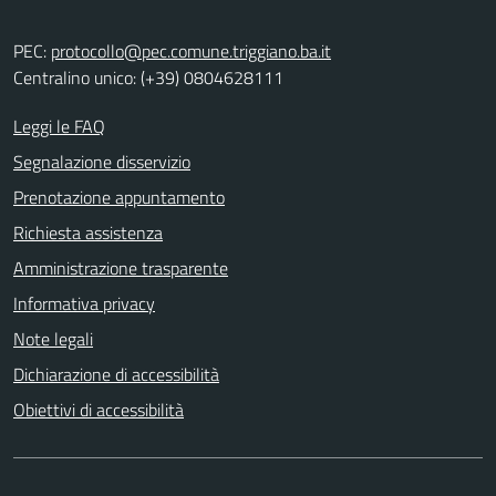
PEC:
protocollo@pec.comune.triggiano.ba.it
Centralino unico: (+39) 0804628111
Leggi le FAQ
Segnalazione disservizio
Prenotazione appuntamento
Richiesta assistenza
Amministrazione trasparente
Informativa privacy
Note legali
Dichiarazione di accessibilità
Obiettivi di accessibilità