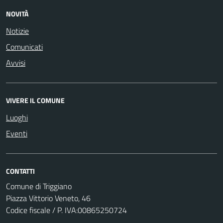
NOVITÀ
Notizie
Comunicati
Avvisi
VIVERE IL COMUNE
Luoghi
Eventi
CONTATTI
Comune di Triggiano
Piazza Vittorio Veneto, 46
Codice fiscale / P. IVA:00865250724