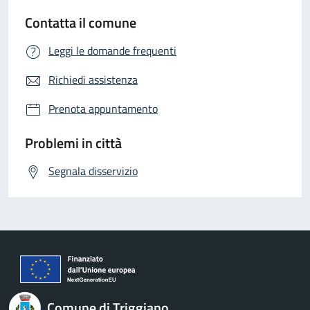
Contatta il comune
Leggi le domande frequenti
Richiedi assistenza
Prenota appuntamento
Problemi in città
Segnala disservizio
Comune di Triggiano