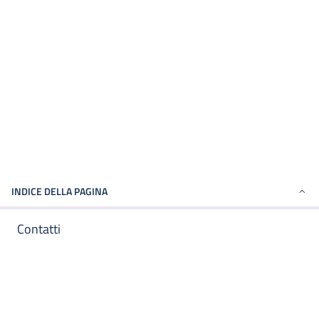
INDICE DELLA PAGINA
Contatti