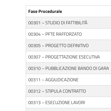
Fase Procedurale
00301 – STUDIO DI FATTIBILITÀ
00304 – PFTE RAFFORZATO
00305 – PROGETTO DEFINITIVO
00307 – PROGETTAZIONE ESECUTIVA
00310 – PUBBLICAZIONE BANDO DI GARA
00311 – AGGIUDICAZIONE
00312 – STIPULA CONTRATTO
00313 – ESECUZIONE LAVORI