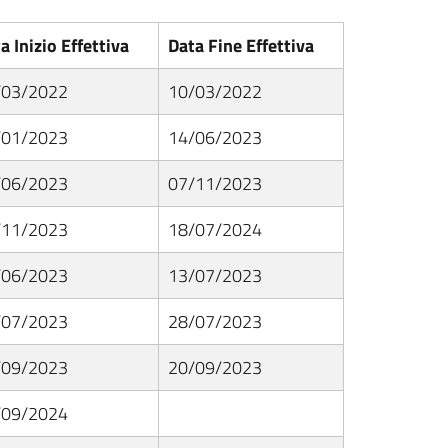
a Inizio Effettiva
Data Fine Effettiva
/03/2022
10/03/2022
/01/2023
14/06/2023
/06/2023
07/11/2023
/11/2023
18/07/2024
/06/2023
13/07/2023
/07/2023
28/07/2023
/09/2023
20/09/2023
/09/2024