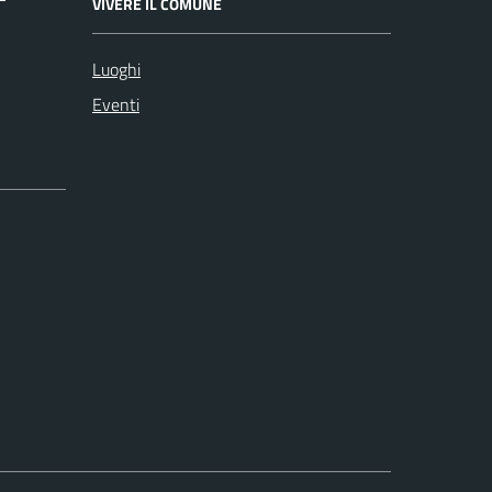
VIVERE IL COMUNE
Luoghi
Eventi