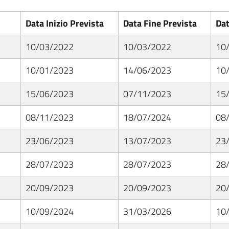
Data Inizio Prevista
Data Fine Prevista
Dat
10/03/2022
10/03/2022
10
10/01/2023
14/06/2023
10
15/06/2023
07/11/2023
15
08/11/2023
18/07/2024
08
23/06/2023
13/07/2023
23
28/07/2023
28/07/2023
28
20/09/2023
20/09/2023
20
10/09/2024
31/03/2026
10