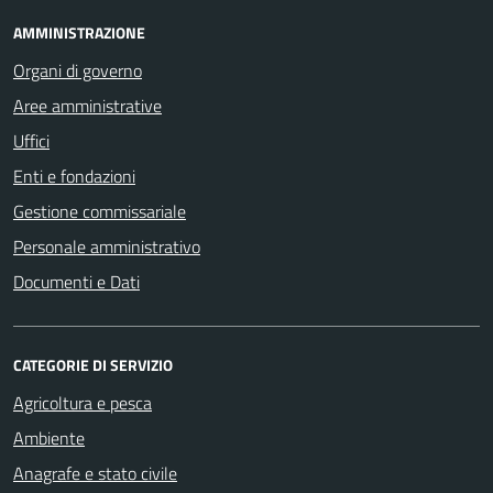
AMMINISTRAZIONE
Organi di governo
Aree amministrative
Uffici
Enti e fondazioni
Gestione commissariale
Personale amministrativo
Documenti e Dati
CATEGORIE DI SERVIZIO
Agricoltura e pesca
Ambiente
Anagrafe e stato civile