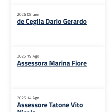
2026
08
Gen
de Ceglia Dario Gerardo
2025
19
Ago
Assessora Marina Fiore
2025
14
Ago
Assessore Tatone Vito