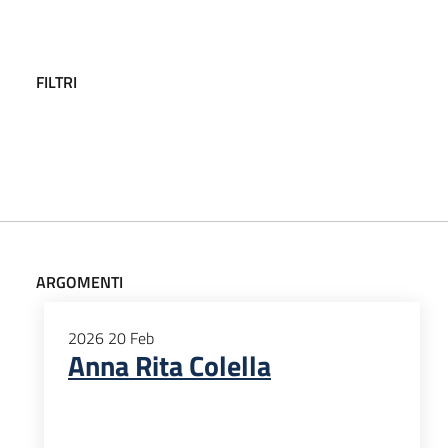
FILTRI
ARGOMENTI
2026
20
Feb
Anna Rita Colella