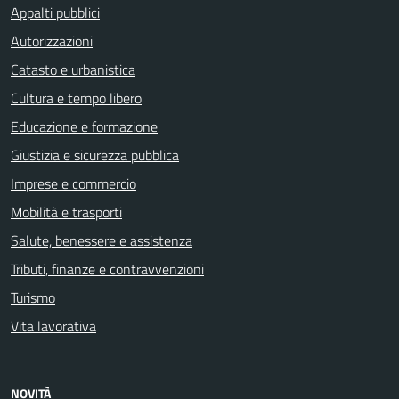
Appalti pubblici
Autorizzazioni
Catasto e urbanistica
Cultura e tempo libero
Educazione e formazione
Giustizia e sicurezza pubblica
Imprese e commercio
Mobilità e trasporti
Salute, benessere e assistenza
Tributi, finanze e contravvenzioni
Turismo
Vita lavorativa
NOVITÀ