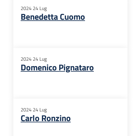
2024
24
Lug
Benedetta Cuomo
2024
24
Lug
Domenico Pignataro
2024
24
Lug
Carlo Ronzino