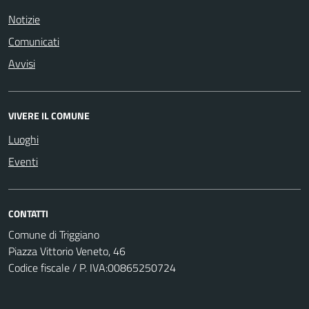
Notizie
Comunicati
Avvisi
VIVERE IL COMUNE
Luoghi
Eventi
CONTATTI
Comune di Triggiano
Piazza Vittorio Veneto, 46
Codice fiscale / P. IVA:00865250724