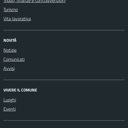
Tributi, finanze e contravvenzioni
Turismo
Vita lavorativa
NOVITÀ
Notizie
Comunicati
Avvisi
VIVERE IL COMUNE
Luoghi
Eventi