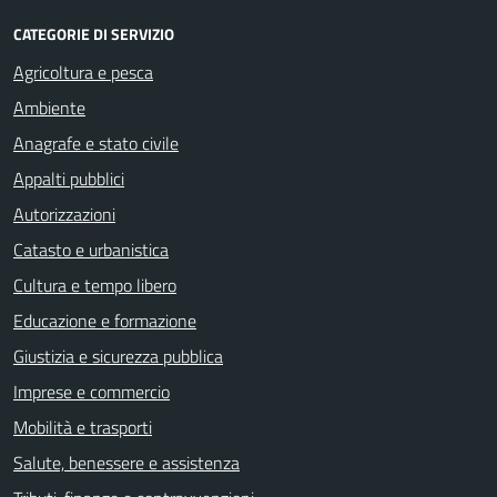
CATEGORIE DI SERVIZIO
Agricoltura e pesca
Ambiente
Anagrafe e stato civile
Appalti pubblici
Autorizzazioni
Catasto e urbanistica
Cultura e tempo libero
Educazione e formazione
Giustizia e sicurezza pubblica
Imprese e commercio
Mobilità e trasporti
Salute, benessere e assistenza