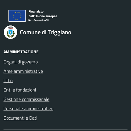
Comune di Triggiano
AMMINISTRAZIONE
Organi di governo
Aree amministrative
Uffici
Enti e fondazioni
Gestione commissariale
Personale amministrativo
Documenti e Dati