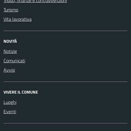
Tributi, finanze e contravvenzioni
Turismo
Vita lavorativa
NOVITÀ
Notizie
Comunicati
Avvisi
VIVERE IL COMUNE
Luoghi
Eventi