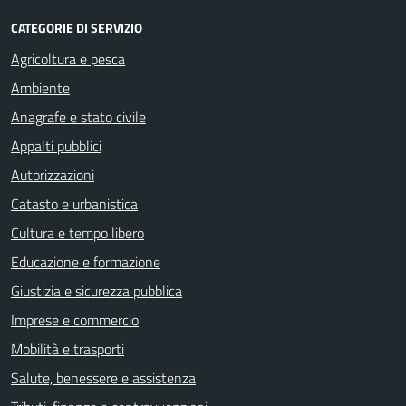
CATEGORIE DI SERVIZIO
Agricoltura e pesca
Ambiente
Anagrafe e stato civile
Appalti pubblici
Autorizzazioni
Catasto e urbanistica
Cultura e tempo libero
Educazione e formazione
Giustizia e sicurezza pubblica
Imprese e commercio
Mobilità e trasporti
Salute, benessere e assistenza