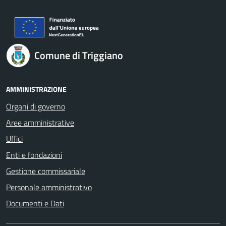
Comune di Triggiano
AMMINISTRAZIONE
Organi di governo
Aree amministrative
Uffici
Enti e fondazioni
Gestione commissariale
Personale amministrativo
Documenti e Dati