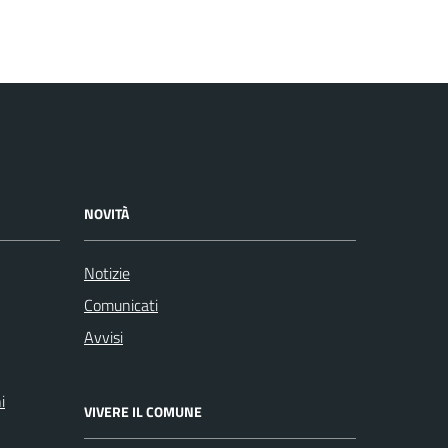
NOVITÀ
Notizie
Comunicati
Avvisi
i
VIVERE IL COMUNE