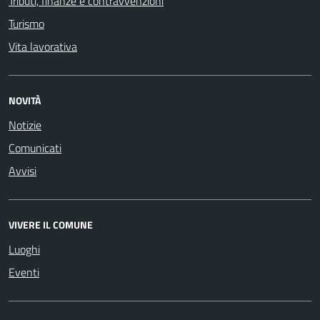
Tributi, finanze e contravvenzioni
Turismo
Vita lavorativa
NOVITÀ
Notizie
Comunicati
Avvisi
VIVERE IL COMUNE
Luoghi
Eventi