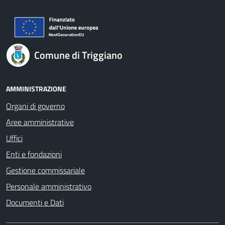
Comune di Triggiano
AMMINISTRAZIONE
Organi di governo
Aree amministrative
Uffici
Enti e fondazioni
Gestione commissariale
Personale amministrativo
Documenti e Dati