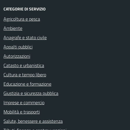
CATEGORIE DI SERVIZIO
Agricoltura e pesca
Ambiente
Anagrafe e stato civile
Appalti pubblici
Autorizzazioni
Catasto e urbanistica
Cultura e tempo libero
Educazione e formazione
Giustizia e sicurezza pubblica
Imprese e commercio
Mobilità e trasporti
Salute, benessere e assistenza