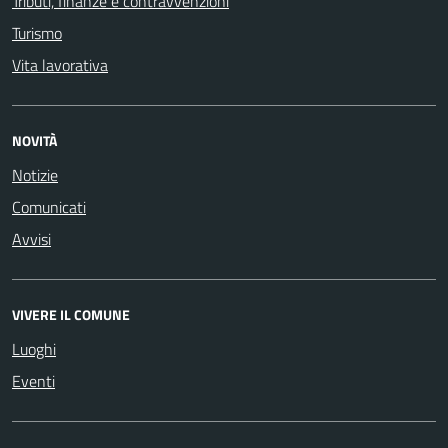
Tributi, finanze e contravvenzioni
Turismo
Vita lavorativa
NOVITÀ
Notizie
Comunicati
Avvisi
VIVERE IL COMUNE
Luoghi
Eventi