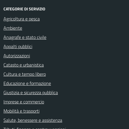
CATEGORIE DI SERVIZIO
Agricoltura e pesca
Ambiente
Anagrafe e stato civile
Appalti pubblici
Autorizzazioni
Catasto e urbanistica
Cultura e tempo libero
Educazione e formazione
Giustizia e sicurezza pubblica
Imprese e commercio
Mobilità e trasporti
Salute, benessere e assistenza