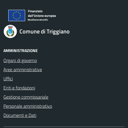
Comune di Triggiano
AMMINISTRAZIONE
Organi di governo
Aree amministrative
Uffici
Enti e fondazioni
Gestione commissariale
Personale amministrativo
Documenti e Dati