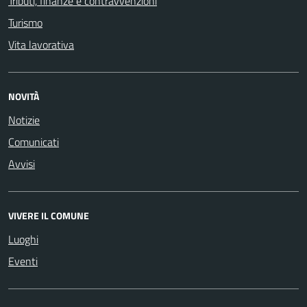
Tributi, finanze e contravvenzioni
Turismo
Vita lavorativa
NOVITÀ
Notizie
Comunicati
Avvisi
VIVERE IL COMUNE
Luoghi
Eventi