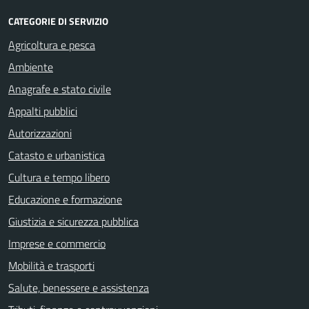
CATEGORIE DI SERVIZIO
Agricoltura e pesca
Ambiente
Anagrafe e stato civile
Appalti pubblici
Autorizzazioni
Catasto e urbanistica
Cultura e tempo libero
Educazione e formazione
Giustizia e sicurezza pubblica
Imprese e commercio
Mobilità e trasporti
Salute, benessere e assistenza