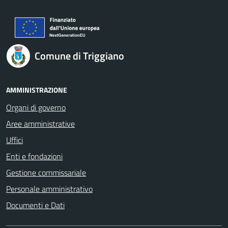
Comune di Triggiano
AMMINISTRAZIONE
Organi di governo
Aree amministrative
Uffici
Enti e fondazioni
Gestione commissariale
Personale amministrativo
Documenti e Dati