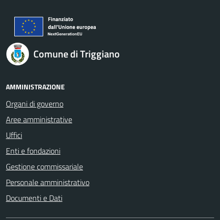
Comune di Triggiano
AMMINISTRAZIONE
Organi di governo
Aree amministrative
Uffici
Enti e fondazioni
Gestione commissariale
Personale amministrativo
Documenti e Dati