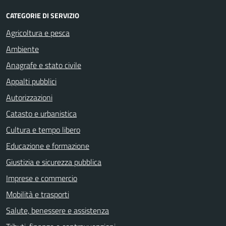
CATEGORIE DI SERVIZIO
Agricoltura e pesca
Ambiente
Anagrafe e stato civile
Appalti pubblici
Autorizzazioni
Catasto e urbanistica
Cultura e tempo libero
Educazione e formazione
Giustizia e sicurezza pubblica
Imprese e commercio
Mobilità e trasporti
Salute, benessere e assistenza