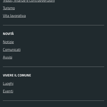
Tributi, finanze e contravvenzioni
Turismo
Vita lavorativa
NOVITÀ
Notizie
Comunicati
Avvisi
VIVERE IL COMUNE
Luoghi
Eventi