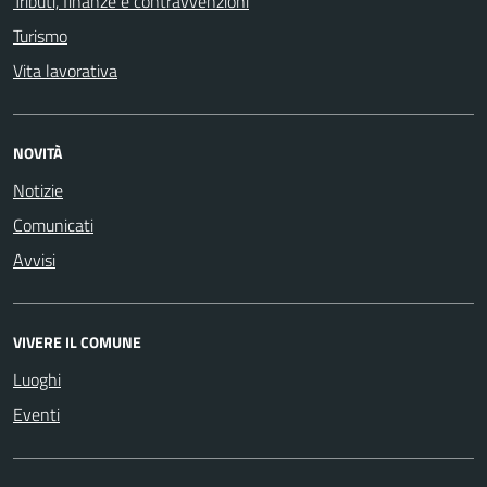
Tributi, finanze e contravvenzioni
Turismo
Vita lavorativa
NOVITÀ
Notizie
Comunicati
Avvisi
VIVERE IL COMUNE
Luoghi
Eventi