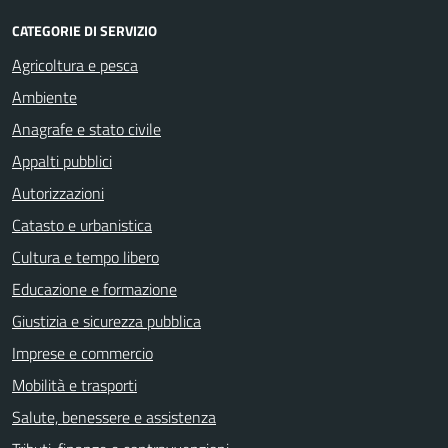
CATEGORIE DI SERVIZIO
Agricoltura e pesca
Ambiente
Anagrafe e stato civile
Appalti pubblici
Autorizzazioni
Catasto e urbanistica
Cultura e tempo libero
Educazione e formazione
Giustizia e sicurezza pubblica
Imprese e commercio
Mobilità e trasporti
Salute, benessere e assistenza