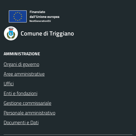
Comune di Triggiano
AMMINISTRAZIONE
Organi di governo
Aree amministrative
Uffici
Enti e fondazioni
Gestione commissariale
Personale amministrativo
Documenti e Dati