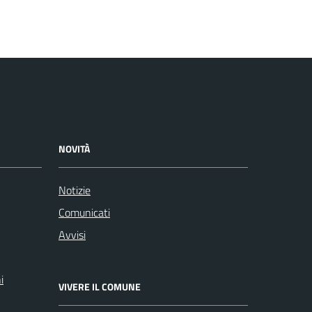
NOVITÀ
Notizie
Comunicati
Avvisi
i
VIVERE IL COMUNE